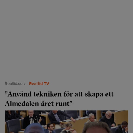
Realtid.se
Realtid TV
”Använd tekniken för att skapa ett
Almedalen året runt”