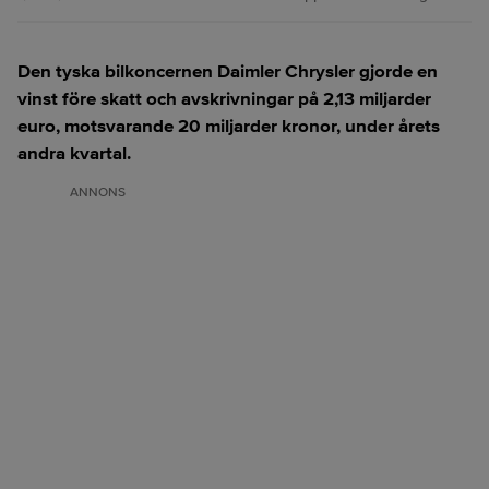
Den tyska bilkoncernen Daimler Chrysler gjorde en
vinst före skatt och avskrivningar på 2,13 miljarder
euro, motsvarande 20 miljarder kronor, under årets
andra kvartal.
ANNONS