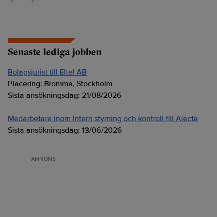
Senaste lediga jobben
Bolagsjurist till Eltel AB
Placering:
Bromma, Stockholm
Sista ansökningsdag:
21/08/2026
Medarbetare inom Intern styrning och kontroll till Alecta
Sista ansökningsdag:
13/06/2026
ANNONS