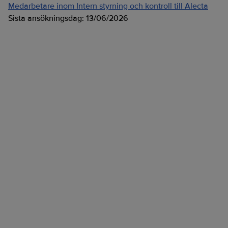
Medarbetare inom Intern styrning och kontroll till Alecta
Sista ansökningsdag:
13/06/2026