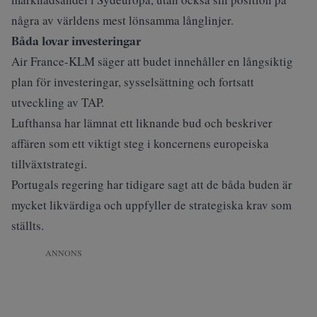
några av världens mest lönsamma långlinjer.
Båda lovar investeringar
Air France-KLM säger att budet innehåller en långsiktig
plan för investeringar, sysselsättning och fortsatt
utveckling av TAP.
Lufthansa har lämnat ett liknande bud och beskriver
affären som ett viktigt steg i koncernens europeiska
tillväxtstrategi.
Portugals regering har tidigare sagt att de båda buden är
mycket likvärdiga och uppfyller de strategiska krav som
ställts.
ANNONS