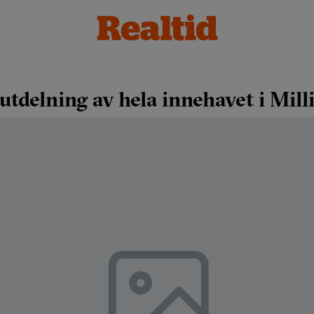
utdelning av hela innehavet i Mil