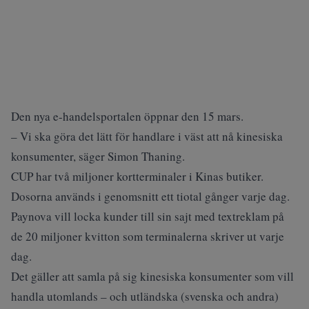
Den nya e-handelsportalen öppnar den 15 mars.
– Vi ska göra det lätt för handlare i väst att nå kinesiska
konsumenter, säger Simon Thaning.
CUP har två miljoner kortterminaler i Kinas butiker.
Dosorna används i genomsnitt ett tiotal gånger varje dag.
Paynova vill locka kunder till sin sajt med textreklam på
de 20 miljoner kvitton som terminalerna skriver ut varje
dag.
Det gäller att samla på sig kinesiska konsumenter som vill
handla utomlands – och utländska (svenska och andra)