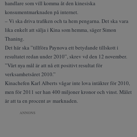
handlare som vill komma åt den kinesiska
konsumentmarknaden på internet.
– Vi ska driva trafiken och ta hem pengarna. Det ska vara
lika enkelt att sälja i Kina som hemma, säger Simon
Thaning.
Det här ska ”tillföra Paynova ett betydande tillskott i
resultatet redan under 2010”, skrev vd den 12 november.
”Vårt nya mål är att nå ett positivt resultat för
verksamhetsåret 2010.”
Kinachefen Karl Alberts vågar inte lova intäkter för 2010,
men för 2011 ser han 400 miljoner kronor och vinst. Målet
är att ta en procent av marknaden.
ANNONS