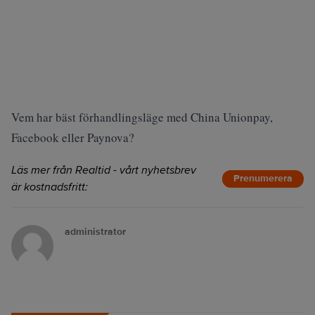
Vem har bäst förhandlingsläge med China Unionpay,
Facebook eller Paynova?
Läs mer från Realtid - vårt nyhetsbrev
Prenumerera
är kostnadsfritt:
administrator