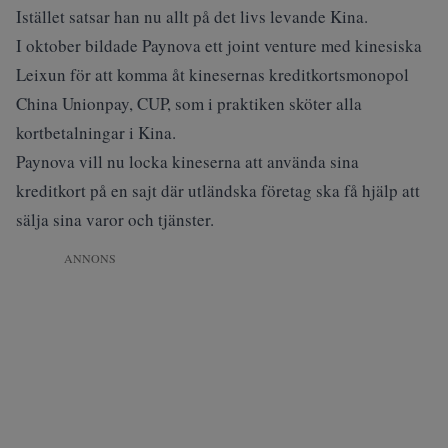
Istället satsar han nu allt på det livs levande Kina.
I oktober bildade Paynova ett joint venture med kinesiska
Leixun för att komma åt kinesernas kreditkortsmonopol
China Unionpay, CUP, som i praktiken sköter alla
kortbetalningar i Kina.
Paynova vill nu locka kineserna att använda sina
kreditkort på en sajt där utländska företag ska få hjälp att
sälja sina varor och tjänster.
ANNONS