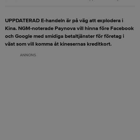
UPPDATERAD E-handeln är på väg att explodera i
Kina. NGM-noterade Paynova vill hinna före Facebook
och Google med smidiga betaltjänster för företag i
väst som vill komma åt kinesernas kreditkort.
ANNONS