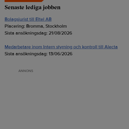
Senaste lediga jobben
Bolagsjurist till Eltel AB
Placering:
Bromma, Stockholm
Sista ansökningsdag:
21/08/2026
Medarbetare inom Intern styrning och kontroll till Alecta
Sista ansökningsdag:
13/06/2026
ANNONS