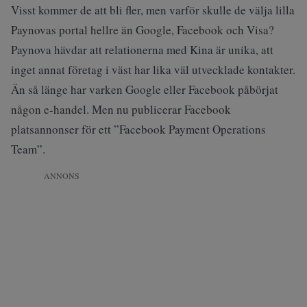
Visst kommer de att bli fler, men varför skulle de välja lilla
Paynovas portal hellre än Google, Facebook och Visa?
Paynova hävdar att relationerna med Kina är unika, att
inget annat företag i väst har lika väl utvecklade kontakter.
Än så länge har varken Google eller Facebook påbörjat
någon e-handel. Men nu publicerar Facebook
platsannonser för ett ”Facebook Payment Operations
Team”.
ANNONS