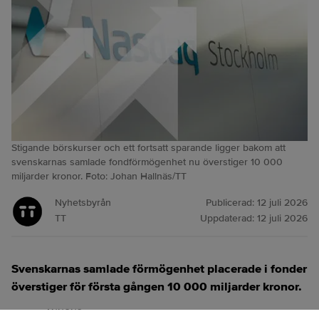
Stigande börskurser och ett fortsatt sparande ligger bakom att
svenskarnas samlade fondförmögenhet nu överstiger 10 000
miljarder kronor. Foto: Johan Hallnäs/TT
Nyhetsbyrån
Publicerad:
12 juli 2026
TT
Uppdaterad:
12 juli 2026
Svenskarnas samlade förmögenhet placerade i fonder
överstiger för första gången 10 000 miljarder kronor.
ANNONS