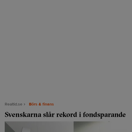
Realtid.se
Börs & finans
Svenskarna slår rekord i fondsparande