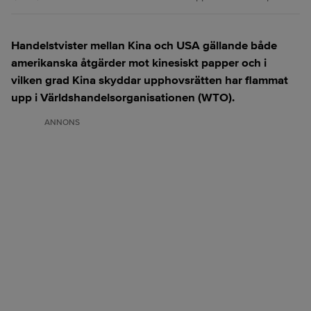
Handelstvister mellan Kina och USA gällande både
amerikanska åtgärder mot kinesiskt papper och i
vilken grad Kina skyddar upphovsrätten har flammat
upp i Världshandelsorganisationen (WTO).
ANNONS