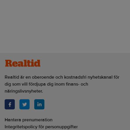
Realtid är en oberoende och kostnadsfri nyhetskanal för
dig som vill fördjupa dig inom finans- och
näringslivsnyheter.
Hantera prenumeration
Integritetspolicy för personuppgifter