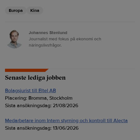
Europa
Kina
Johannes Stenlund
Journalist med fokus på ekonomi och
näringslivsfrågor.
Senaste lediga jobben
Bolagsjurist till Eltel AB
Placering:
Bromma, Stockholm
Sista ansökningsdag:
21/08/2026
Medarbetare inom Intern styrning och kontroll till Alecta
Sista ansökningsdag:
13/06/2026