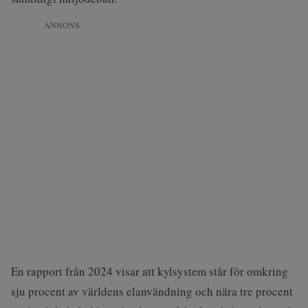
ANNONS
En rapport från 2024 visar att kylsystem står för omkring
sju procent av världens elanvändning och nära tre procent