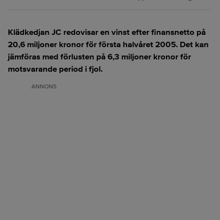
Klädkedjan JC redovisar en vinst efter finansnetto på
20,6 miljoner kronor för första halvåret 2005. Det kan
jämföras med förlusten på 6,3 miljoner kronor för
motsvarande period i fjol.
ANNONS