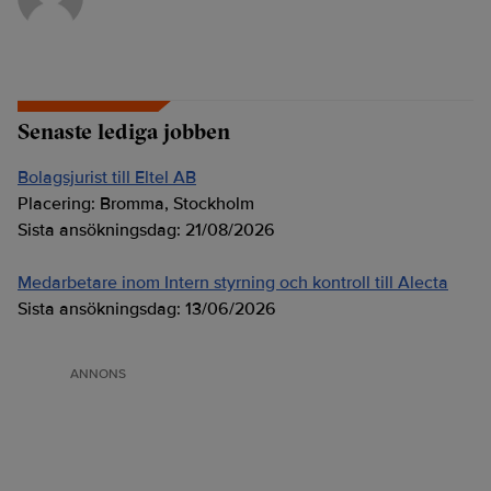
Senaste lediga jobben
Bolagsjurist till Eltel AB
Placering:
Bromma, Stockholm
Sista ansökningsdag:
21/08/2026
Medarbetare inom Intern styrning och kontroll till Alecta
Sista ansökningsdag:
13/06/2026
ANNONS