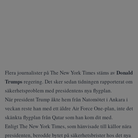
Donald
Flera journalister på The New York Times stäms av
Trumps
regering. Det sker sedan tidningen rapporterat om
säkerhetsproblem med presidentens nya flygplan.
När president Trump åkte hem från Natomötet i Ankara i
veckan reste han med ett äldre Air Force One-plan, inte det
skänkta flygplan från Qatar som han kom dit med.
Enligt The New York Times, som hänvisade till källor nära
presidenten, berodde bytet på säkerhetsbrister hos det nya