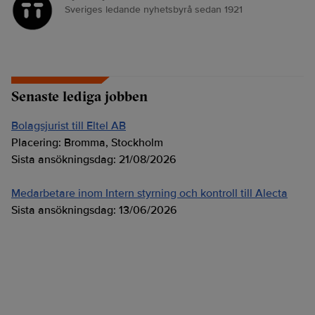
Sveriges ledande nyhetsbyrå sedan 1921
Senaste lediga jobben
Bolagsjurist till Eltel AB
Placering:
Bromma, Stockholm
Sista ansökningsdag:
21/08/2026
Medarbetare inom Intern styrning och kontroll till Alecta
Sista ansökningsdag:
13/06/2026