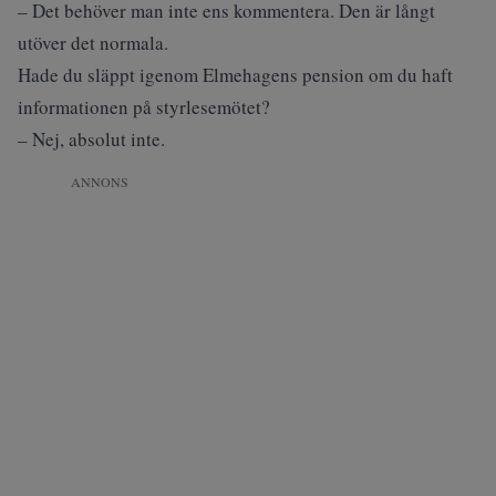
– Det behöver man inte ens kommentera. Den är långt
utöver det normala.
Hade du släppt igenom Elmehagens pension om du haft
informationen på styrlesemötet?
– Nej, absolut inte.
ANNONS