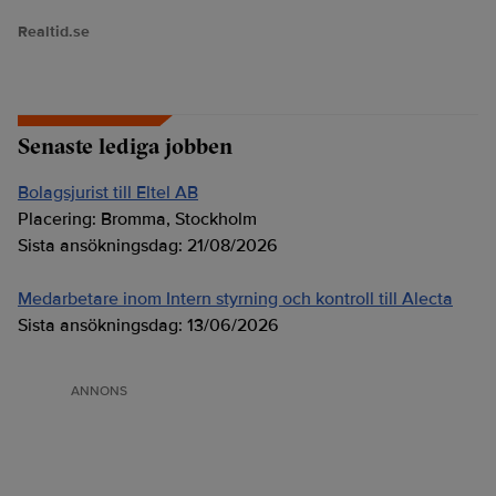
Realtid.se
Senaste lediga jobben
Bolagsjurist till Eltel AB
Placering:
Bromma, Stockholm
Sista ansökningsdag:
21/08/2026
Medarbetare inom Intern styrning och kontroll till Alecta
Sista ansökningsdag:
13/06/2026
ANNONS