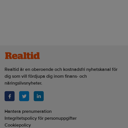
Realtid är en oberoende och kostnadsfri nyhetskanal för
dig som vill fördjupa dig inom finans- och
näringslivsnyheter.
Hantera prenumeration
Integritetspolicy för personuppgifter
Cookiepolicy