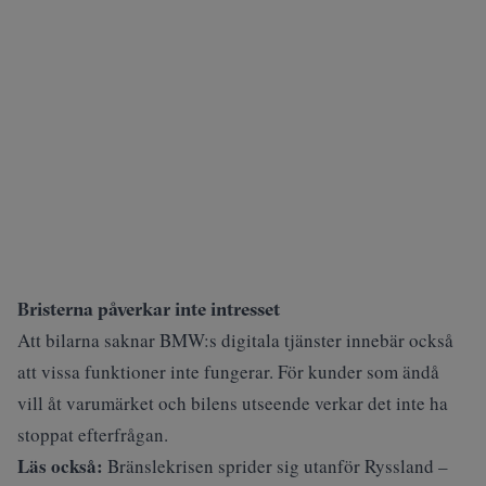
Bristerna påverkar inte intresset
Att bilarna saknar BMW:s digitala tjänster innebär också
att vissa funktioner inte fungerar. För kunder som ändå
vill åt varumärket och bilens utseende verkar det inte ha
stoppat efterfrågan.
Läs också:
Bränslekrisen sprider sig utanför Ryssland –