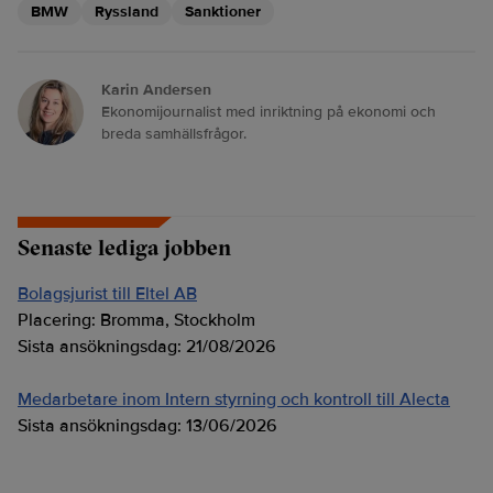
BMW
Ryssland
Sanktioner
Karin Andersen
Ekonomijournalist med inriktning på ekonomi och
breda samhällsfrågor.
Senaste lediga jobben
Bolagsjurist till Eltel AB
Placering:
Bromma, Stockholm
Sista ansökningsdag:
21/08/2026
Medarbetare inom Intern styrning och kontroll till Alecta
Sista ansökningsdag:
13/06/2026