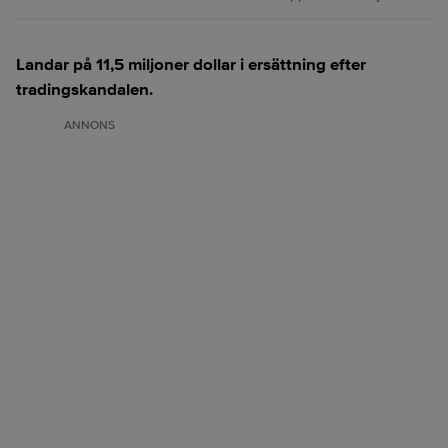
Landar på 11,5 miljoner dollar i ersättning efter
tradingskandalen.
ANNONS