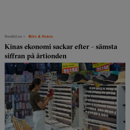
Realtid.se
Börs & finans
Kinas ekonomi sackar efter – sämsta
siffran på årtionden