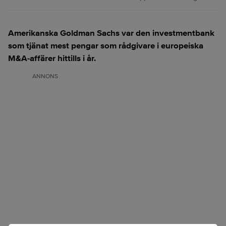
Amerikanska Goldman Sachs var den investmentbank
som tjänat mest pengar som rådgivare i europeiska
M&A-affärer hittills i år.
ANNONS