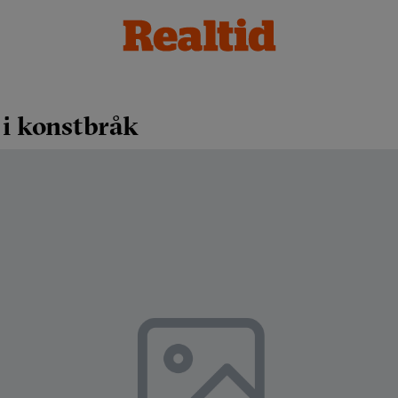
 i konstbråk