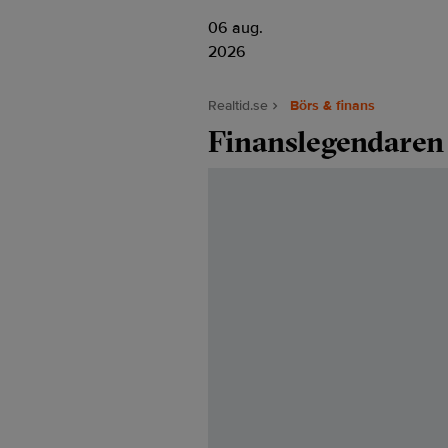
06 aug.
2026
Realtid.se
Börs & finans
Finanslegendaren