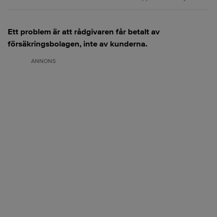
Ett problem är att rådgivaren får betalt av
försäkringsbolagen, inte av kunderna.
ANNONS