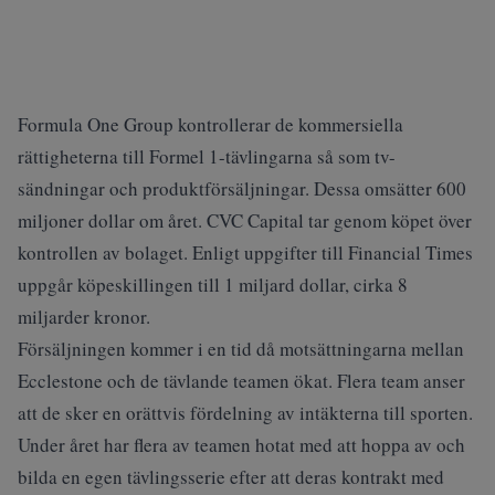
Formula One Group kontrollerar de kommersiella
rättigheterna till Formel 1-tävlingarna så som tv-
sändningar och produktförsäljningar. Dessa omsätter 600
miljoner dollar om året. CVC Capital tar genom köpet över
kontrollen av bolaget. Enligt uppgifter till Financial Times
uppgår köpeskillingen till 1 miljard dollar, cirka 8
miljarder kronor.
Försäljningen kommer i en tid då motsättningarna mellan
Ecclestone och de tävlande teamen ökat. Flera team anser
att de sker en orättvis fördelning av intäkterna till sporten.
Under året har flera av teamen hotat med att hoppa av och
bilda en egen tävlingsserie efter att deras kontrakt med