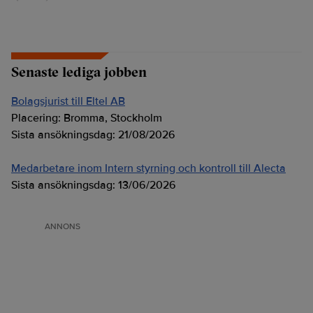
Senaste lediga jobben
Bolagsjurist till Eltel AB
Placering:
Bromma, Stockholm
Sista ansökningsdag:
21/08/2026
Medarbetare inom Intern styrning och kontroll till Alecta
Sista ansökningsdag:
13/06/2026
ANNONS