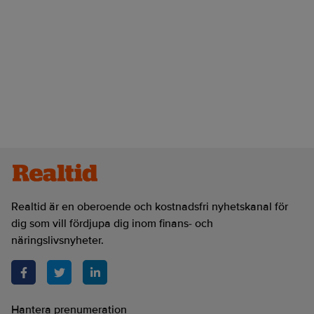
Realtid är en oberoende och kostnadsfri nyhetskanal för
dig som vill fördjupa dig inom finans- och
näringslivsnyheter.
Hantera prenumeration