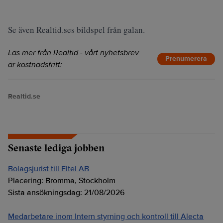
Se även Realtid.ses bildspel från galan.
Läs mer från Realtid - vårt nyhetsbrev
Prenumerera
är kostnadsfritt:
Realtid.se
Senaste lediga jobben
Bolagsjurist till Eltel AB
Placering:
Bromma, Stockholm
Sista ansökningsdag:
21/08/2026
Medarbetare inom Intern styrning och kontroll till Alecta