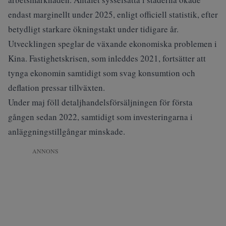
endast marginellt under 2025, enligt officiell statistik, efter
betydligt starkare ökningstakt under tidigare år.
Utvecklingen speglar de växande ekonomiska problemen i
Kina. Fastighetskrisen, som inleddes 2021, fortsätter att
tynga ekonomin samtidigt som svag konsumtion och
deflation pressar tillväxten.
Under maj föll detaljhandelsförsäljningen för första
gången sedan 2022, samtidigt som investeringarna i
anläggningstillgångar minskade.
ANNONS