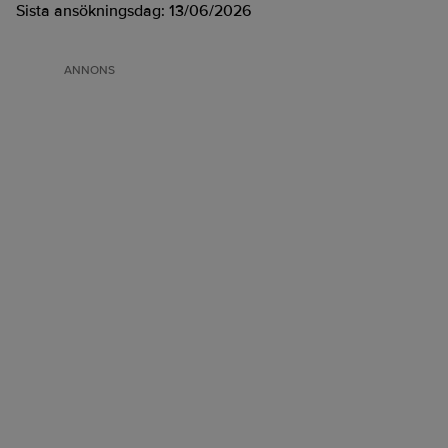
Sista ansökningsdag:
13/06/2026
ANNONS