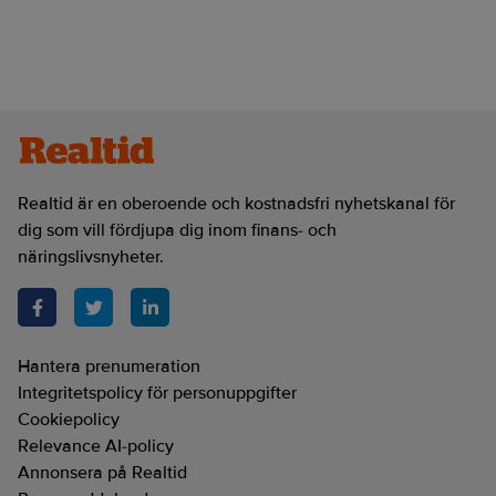
Realtid är en oberoende och kostnadsfri nyhetskanal för
dig som vill fördjupa dig inom finans- och
näringslivsnyheter.
Hantera prenumeration
Integritetspolicy för personuppgifter
Cookiepolicy
Relevance AI-policy
Annonsera på Realtid