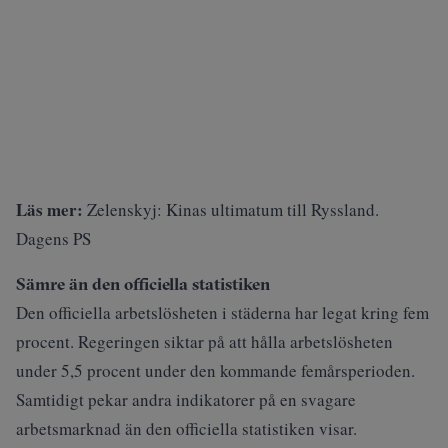
Läs mer:
Zelenskyj: Kinas ultimatum till Ryssland.
Dagens PS
Sämre än den officiella statistiken
Den officiella arbetslösheten i städerna har legat kring fem
procent. Regeringen siktar på att hålla arbetslösheten
under 5,5 procent under den kommande femårsperioden.
Samtidigt pekar andra indikatorer på en svagare
arbetsmarknad än den officiella statistiken visar.