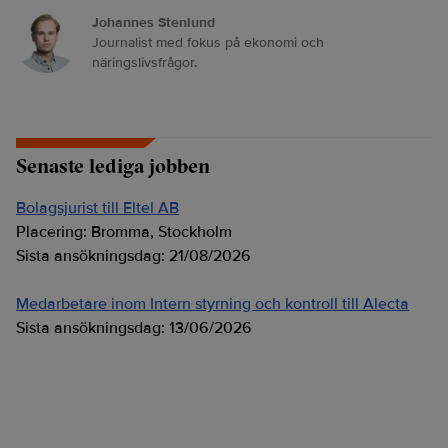
Johannes Stenlund
Journalist med fokus på ekonomi och
näringslivsfrågor.
Senaste lediga jobben
Bolagsjurist till Eltel AB
Placering:
Bromma, Stockholm
Sista ansökningsdag:
21/08/2026
Medarbetare inom Intern styrning och kontroll till Alecta
Sista ansökningsdag:
13/06/2026