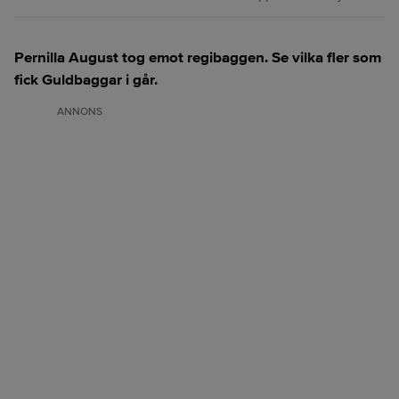
Pernilla August tog emot regibaggen. Se vilka fler som
fick Guldbaggar i går.
ANNONS