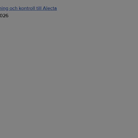
ng och kontroll till Alecta
2026