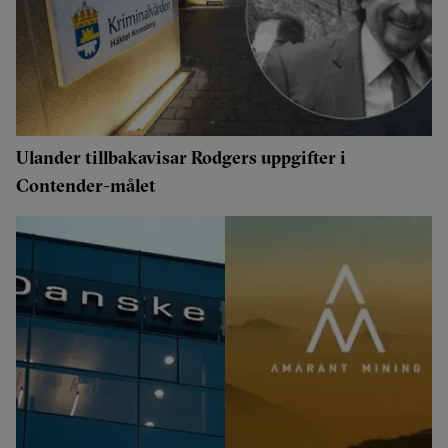
Ulander tillbakavisar Rodgers uppgifter i
Contender-målet