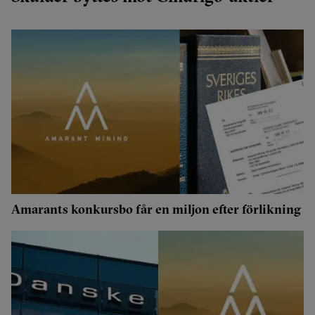
Amarants konkursbo får en miljon efter förlikning