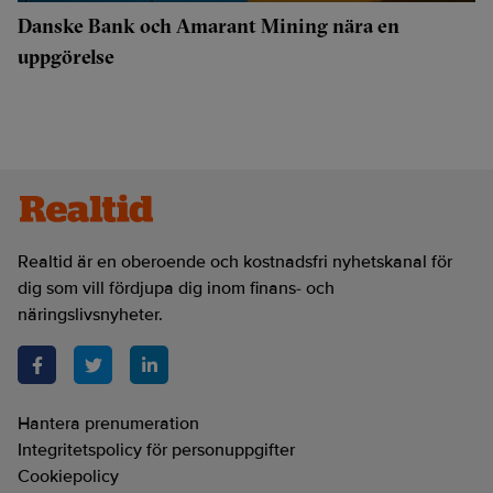
Danske Bank och Amarant Mining nära en
uppgörelse
Realtid är en oberoende och kostnadsfri nyhetskanal för
dig som vill fördjupa dig inom finans- och
näringslivsnyheter.
Hantera prenumeration
Integritetspolicy för personuppgifter
Cookiepolicy