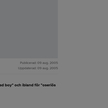
Publicerad:
09 aug. 2005
Uppdaterad:
09 aug. 2005
ad boy" och ibland för "oseriös