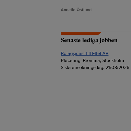
Annelie Östlund
Senaste lediga jobben
Bolagsjurist till Eltel AB
Placering:
Bromma, Stockholm
Sista ansökningsdag:
21/08/2026