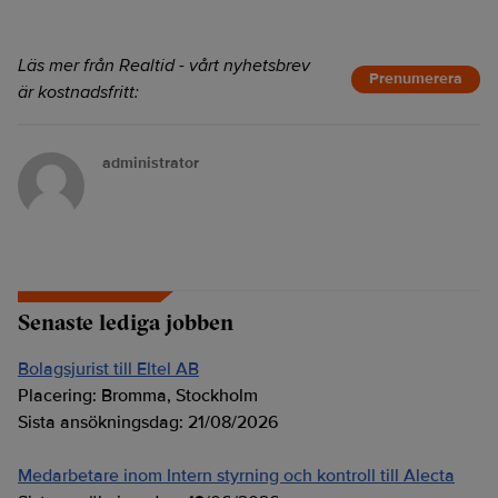
Läs mer från Realtid - vårt nyhetsbrev
Prenumerera
är kostnadsfritt:
administrator
Senaste lediga jobben
Bolagsjurist till Eltel AB
Placering:
Bromma, Stockholm
Sista ansökningsdag:
21/08/2026
Medarbetare inom Intern styrning och kontroll till Alecta