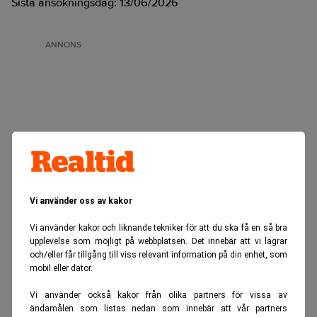
Sista ansökningsdag:
13/06/2026
ANNONS
Vi använder oss av kakor
Vi använder kakor och liknande tekniker för att du ska få en så bra
upplevelse som möjligt på webbplatsen. Det innebär att vi lagrar
och/eller får tillgång till viss relevant information på din enhet, som
mobil eller dator.
Vi använder också kakor från olika partners för vissa av
ändamålen som listas nedan som innebär att vår partners