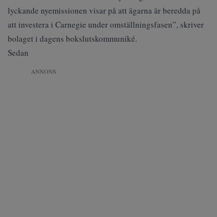
lyckande nyemissionen visar på att ägarna är beredda på
att investera i Carnegie under omställningsfasen”, skriver
bolaget i dagens bokslutskommuniké.
Sedan
ANNONS