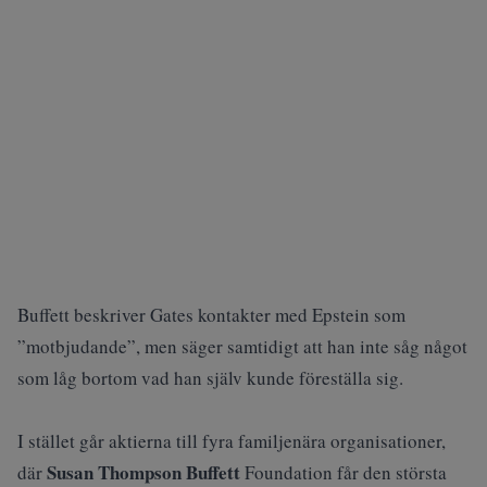
Buffett beskriver Gates kontakter med Epstein som
”motbjudande”, men säger samtidigt att han inte såg något
som låg bortom vad han själv kunde föreställa sig.
I stället går aktierna till fyra familjenära organisationer,
Susan Thompson Buffett
där
Foundation får den största