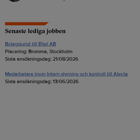
Senaste lediga jobben
Bolagsjurist till Eltel AB
Placering:
Bromma, Stockholm
Sista ansökningsdag:
21/08/2026
Medarbetare inom Intern styrning och kontroll till Alecta
Sista ansökningsdag:
13/06/2026