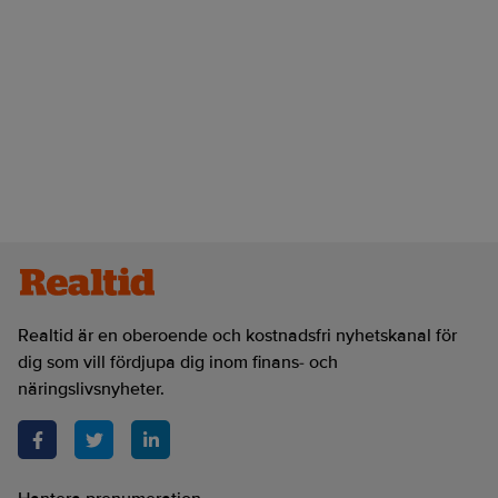
Realtid är en oberoende och kostnadsfri nyhetskanal för
dig som vill fördjupa dig inom finans- och
näringslivsnyheter.