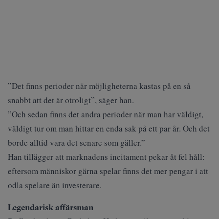
”Det finns perioder när möjligheterna kastas på en så
snabbt att det är otroligt”, säger han.
”Och sedan finns det andra perioder när man har väldigt,
väldigt tur om man hittar en enda sak på ett par år. Och det
borde alltid vara det senare som gäller.”
Han tillägger att marknadens incitament pekar åt fel håll:
eftersom människor gärna spelar finns det mer pengar i att
odla spelare än investerare.
Legendarisk affärsman