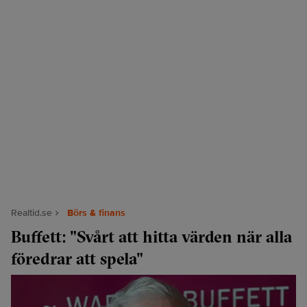
Realtid.se
Börs & finans
Buffett: "Svårt att hitta värden när alla
föredrar att spela"