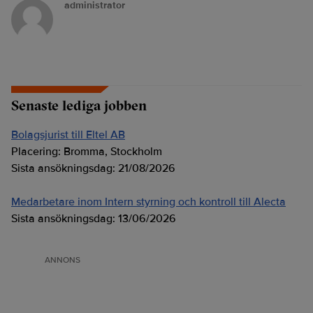
administrator
Senaste lediga jobben
Bolagsjurist till Eltel AB
Placering:
Bromma, Stockholm
Sista ansökningsdag:
21/08/2026
Medarbetare inom Intern styrning och kontroll till Alecta
Sista ansökningsdag:
13/06/2026
ANNONS