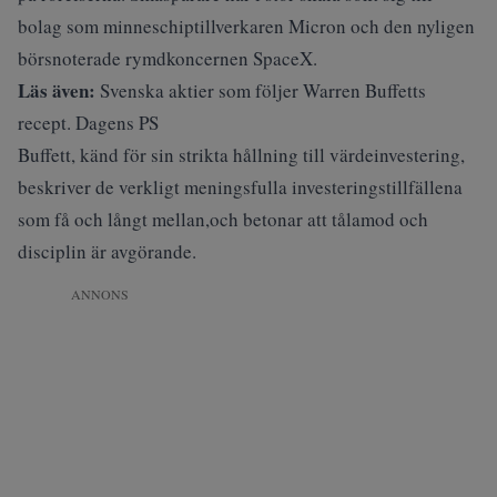
bolag som minneschiptillverkaren Micron och den nyligen
börsnoterade rymdkoncernen SpaceX.
Läs även:
Svenska aktier som följer Warren Buffetts
recept. Dagens PS
Buffett, känd för sin strikta hållning till värdeinvestering,
beskriver de verkligt meningsfulla investeringstillfällena
som få och långt mellan,och betonar att tålamod och
disciplin är avgörande.
ANNONS