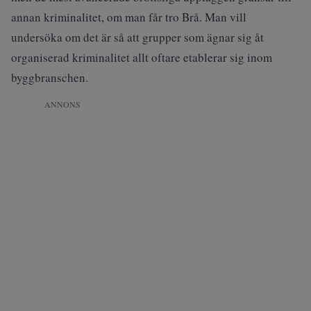
annan kriminalitet, om man får tro Brå. Man vill
undersöka om det är så att grupper som ägnar sig åt
organiserad kriminalitet allt oftare etablerar sig inom
byggbranschen.
ANNONS