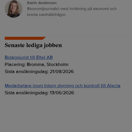
Karin Andersen
Ekonomijournalist med inriktning på ekonomi och
breda samhällsfrågor.
Senaste lediga jobben
Bolagsjurist till Eltel AB
Placering:
Bromma, Stockholm
Sista ansökningsdag:
21/08/2026
Medarbetare inom Intern styrning och kontroll till Alecta
Sista ansökningsdag:
13/06/2026