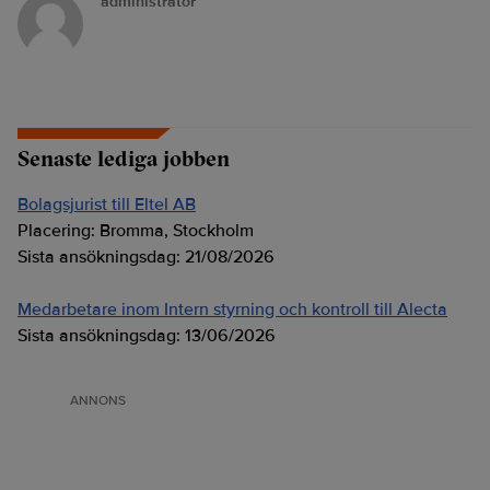
administrator
Senaste lediga jobben
Bolagsjurist till Eltel AB
Placering:
Bromma, Stockholm
Sista ansökningsdag:
21/08/2026
Medarbetare inom Intern styrning och kontroll till Alecta
Sista ansökningsdag:
13/06/2026
ANNONS