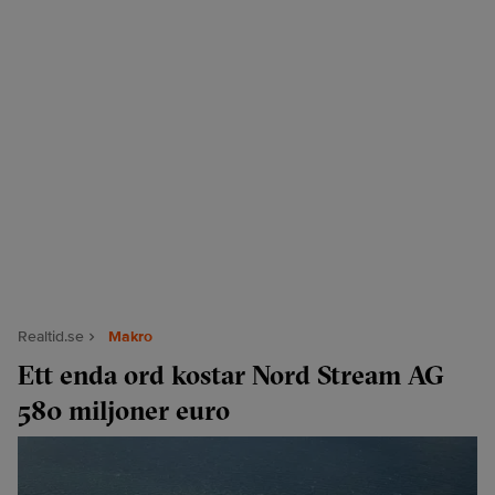
Realtid.se
Makro
Ett enda ord kostar Nord Stream AG
580 miljoner euro