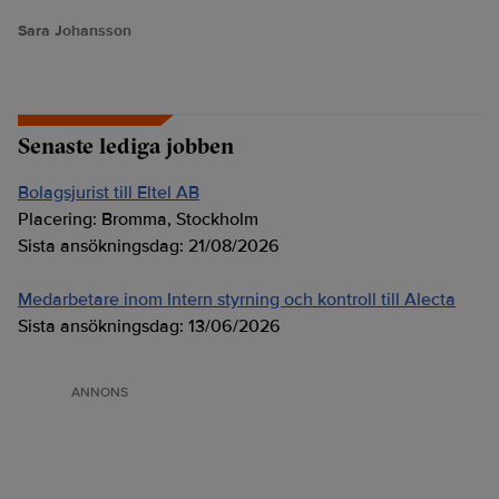
Sara Johansson
Senaste lediga jobben
Bolagsjurist till Eltel AB
Placering:
Bromma, Stockholm
Sista ansökningsdag:
21/08/2026
Medarbetare inom Intern styrning och kontroll till Alecta
Sista ansökningsdag:
13/06/2026
ANNONS