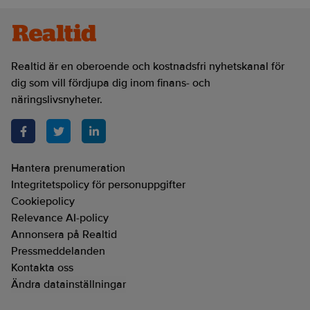
Realtid är en oberoende och kostnadsfri nyhetskanal för
dig som vill fördjupa dig inom finans- och
näringslivsnyheter.
Hantera prenumeration
Integritetspolicy för personuppgifter
Cookiepolicy
Relevance AI-policy
Annonsera på Realtid
Pressmeddelanden
Kontakta oss
Ändra datainställningar