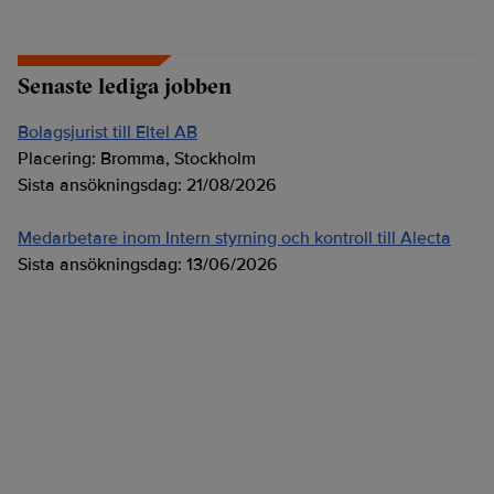
Senaste lediga jobben
Bolagsjurist till Eltel AB
Placering:
Bromma, Stockholm
Sista ansökningsdag:
21/08/2026
Medarbetare inom Intern styrning och kontroll till Alecta
Sista ansökningsdag:
13/06/2026