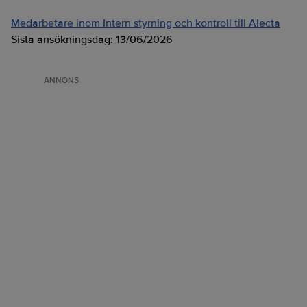
Medarbetare inom Intern styrning och kontroll till Alecta
Sista ansökningsdag:
13/06/2026
ANNONS