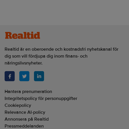
Realtid är en oberoende och kostnadsfri nyhetskanal för
dig som vill fördjupa dig inom finans- och
näringslivsnyheter.
Hantera prenumeration
Integritetspolicy för personuppgifter
Cookiepolicy
Relevance AI-policy
Annonsera på Realtid
Pressmeddelanden