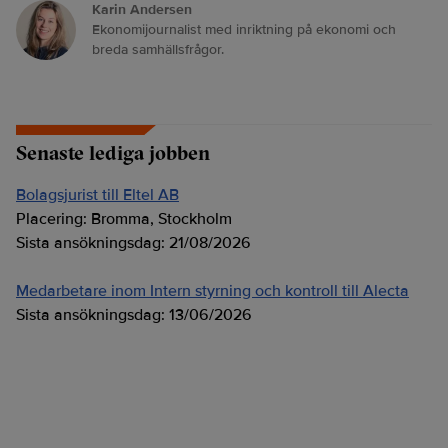
Karin Andersen
Ekonomijournalist med inriktning på ekonomi och
breda samhällsfrågor.
Senaste lediga jobben
Bolagsjurist till Eltel AB
Placering:
Bromma, Stockholm
Sista ansökningsdag:
21/08/2026
Medarbetare inom Intern styrning och kontroll till Alecta
Sista ansökningsdag:
13/06/2026