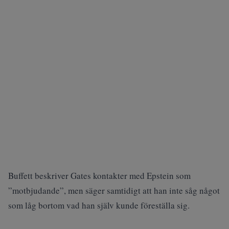
Buffett beskriver Gates kontakter med Epstein som
”motbjudande”, men säger samtidigt att han inte såg något
som låg bortom vad han själv kunde föreställa sig.