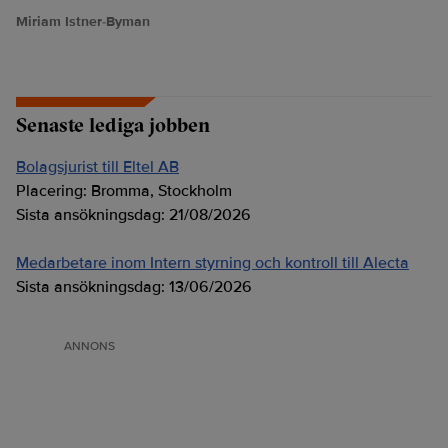
Miriam Istner-Byman
Senaste lediga jobben
Bolagsjurist till Eltel AB
Placering:
Bromma, Stockholm
Sista ansökningsdag:
21/08/2026
Medarbetare inom Intern styrning och kontroll till Alecta
Sista ansökningsdag:
13/06/2026
ANNONS