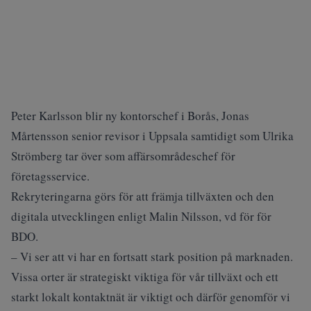
Peter Karlsson blir ny kontorschef i Borås, Jonas
Mårtensson senior revisor i Uppsala samtidigt som Ulrika
Strömberg tar över som affärsområdeschef för
företagsservice.
Rekryteringarna görs för att främja tillväxten och den
digitala utvecklingen enligt Malin Nilsson, vd för för
BDO.
– Vi ser att vi har en fortsatt stark position på marknaden.
Vissa orter är strategiskt viktiga för vår tillväxt och ett
starkt lokalt kontaktnät är viktigt och därför genomför vi