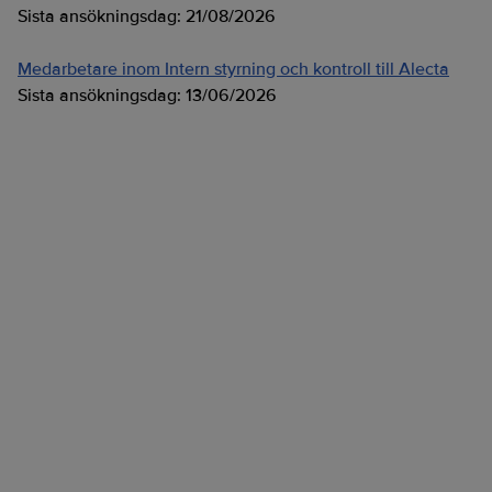
Sista ansökningsdag:
21/08/2026
Medarbetare inom Intern styrning och kontroll till Alecta
Sista ansökningsdag:
13/06/2026