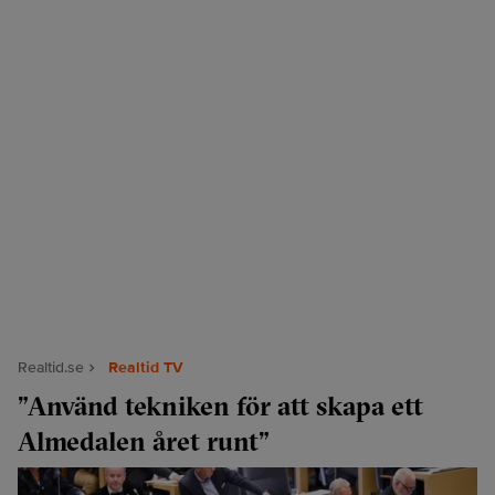
Realtid.se
Realtid TV
”Använd tekniken för att skapa ett
Almedalen året runt”