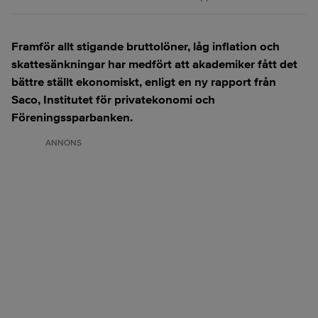
Framför allt stigande bruttolöner, låg inflation och
skattesänkningar har medfört att akademiker fått det
bättre ställt ekonomiskt, enligt en ny rapport från
Saco, Institutet för privatekonomi och
Föreningssparbanken.
ANNONS