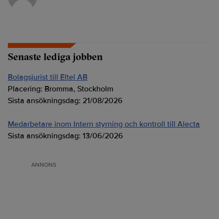
Senaste lediga jobben
Bolagsjurist till Eltel AB
Placering:
Bromma, Stockholm
Sista ansökningsdag:
21/08/2026
Medarbetare inom Intern styrning och kontroll till Alecta
Sista ansökningsdag:
13/06/2026
ANNONS