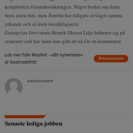
komplettera förundersökningen. Något beslut om detta
finns ännu inte, men Åström har tidigare avslagit samma
yrkande och så även överåklagaren.
Granqvists försvarare Henrik Olsson Lilja befinner sig på
semester och har ännu inte gått att nå för en kommentar.
Läs mer från Realtid - vårt nyhetsbrev
Prenumerera
är kostnadsfritt:
administrator
Senaste lediga jobben