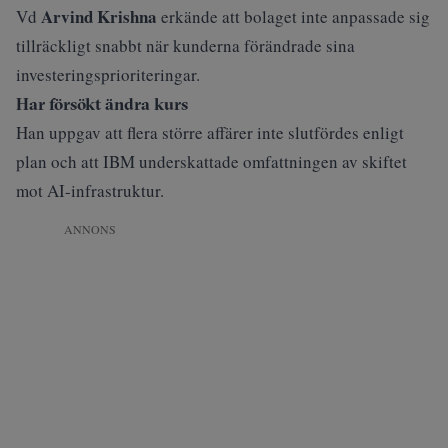
Arvind Krishna
Vd
erkände att bolaget inte anpassade sig
tillräckligt snabbt när kunderna förändrade sina
investeringsprioriteringar.
Har försökt ändra kurs
Han uppgav att flera större affärer inte slutfördes enligt
plan och att IBM underskattade omfattningen av skiftet
mot AI-infrastruktur.
ANNONS