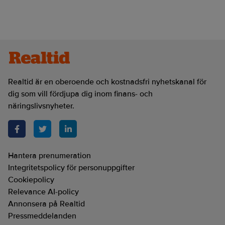
Realtid är en oberoende och kostnadsfri nyhetskanal för
dig som vill fördjupa dig inom finans- och
näringslivsnyheter.
Hantera prenumeration
Integritetspolicy för personuppgifter
Cookiepolicy
Relevance AI-policy
Annonsera på Realtid
Pressmeddelanden