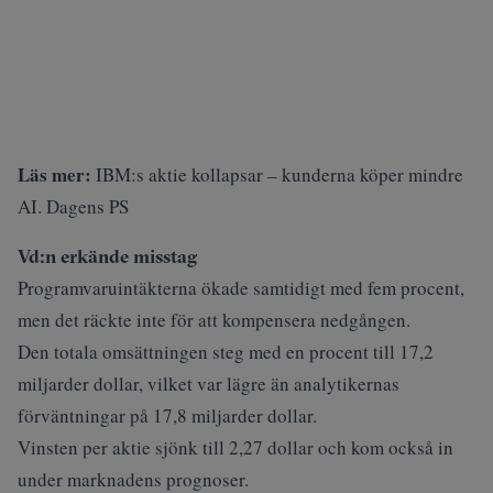
Läs mer:
IBM:s aktie kollapsar – kunderna köper mindre
AI. Dagens PS
Vd:n erkände misstag
Programvaruintäkterna ökade samtidigt med fem procent,
men det räckte inte för att kompensera nedgången.
Den totala omsättningen steg med en procent till 17,2
miljarder dollar, vilket var lägre än analytikernas
förväntningar på 17,8 miljarder dollar.
Vinsten per aktie sjönk till 2,27 dollar och kom också in
under marknadens prognoser.