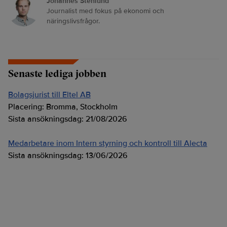
Johannes Stenlund
Journalist med fokus på ekonomi och
näringslivsfrågor.
Senaste lediga jobben
Bolagsjurist till Eltel AB
Placering:
Bromma, Stockholm
Sista ansökningsdag:
21/08/2026
Medarbetare inom Intern styrning och kontroll till Alecta
Sista ansökningsdag:
13/06/2026