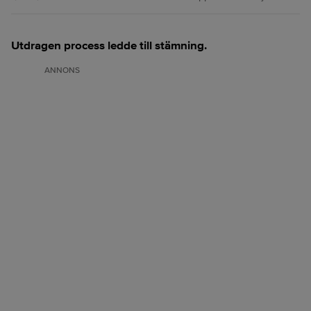
Utdragen process ledde till stämning.
ANNONS