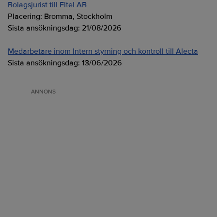
Bolagsjurist till Eltel AB
Placering:
Bromma, Stockholm
Sista ansökningsdag:
21/08/2026
Medarbetare inom Intern styrning och kontroll till Alecta
Sista ansökningsdag:
13/06/2026
ANNONS