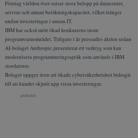
Företag världen över satsar stora belopp på datacenter,
servrar och annan beräkningskapacitet, vilket tränger
undan investeringar i annan IT.
IBM har också mött ökad konkurrens inom
programvaruområdet. Tidigare i år pressades aktien sedan
AI-bolaget Anthropic presenterat ett verktyg som kan
modernisera programmeringsspråk som används i IBM
stordatorer.
Bolaget uppger även att ökade cybersäkerhetshot bidragit
till att kunder skjutit upp vissa investeringar.
ANNONS