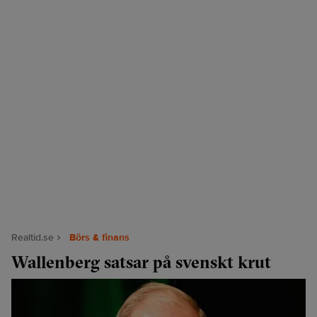
Realtid.se
Börs & finans
Wallenberg satsar på svenskt krut