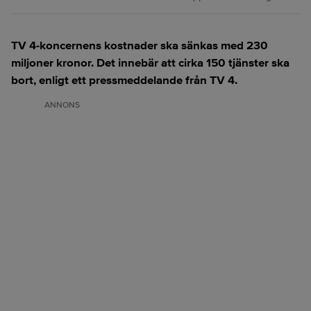
TV 4-koncernens kostnader ska sänkas med 230
miljoner kronor. Det innebär att cirka 150 tjänster ska
bort, enligt ett pressmeddelande från TV 4.
ANNONS