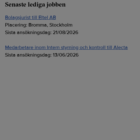
Senaste lediga jobben
Bolagsjurist till Eltel AB
Placering:
Bromma, Stockholm
Sista ansökningsdag:
21/08/2026
Medarbetare inom Intern styrning och kontroll till Alecta
Sista ansökningsdag:
13/06/2026