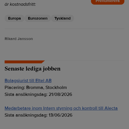
Prenumerera
är kostnadsfritt:
Europa
Eurozonen
Tyskland
Rikard Jansson
Senaste lediga jobben
Bolagsjurist till Eltel AB
Placering:
Bromma, Stockholm
Sista ansökningsdag:
21/08/2026
Medarbetare inom Intern styrning och kontroll till Alecta
Sista ansökningsdag:
13/06/2026