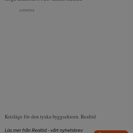
ANNONS
Krisläge för den tyska byggsektorn. Realtid
Läs mer från Realtid - vårt nyhetsbrev