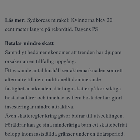
Läs mer:
Sydkoreas mirakel: Kvinnorna blev 20
centimeter längre på rekordtid. Dagens PS
Betalar mindre skatt
Samtidigt bedömer ekonomer att trenden har djupare
orsaker än en tillfällig uppgång.
Ett växande antal hushåll ser aktiemarknaden som ett
alternativ till den traditionellt dominerande
fastighetsmarknaden, där höga skatter på kortsiktiga
bostadsaffärer och innehav av flera bostäder har gjort
investeringar mindre attraktiva.
Även skatteregler kring gåvor bidrar till utvecklingen.
Föräldrar kan ge sina minderåriga barn ett skattebefriat
belopp inom fastställda gränser under en tioårsperiod.