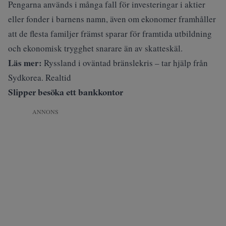
Pengarna används i många fall för investeringar i aktier
eller fonder i barnens namn, även om ekonomer framhåller
att de flesta familjer främst sparar för framtida utbildning
och ekonomisk trygghet snarare än av skatteskäl.
Läs mer:
Ryssland i oväntad bränslekris – tar hjälp från
Sydkorea. Realtid
Slipper besöka ett bankkontor
ANNONS