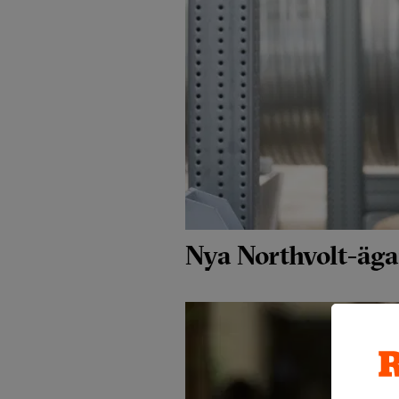
Nya Northvolt-äga