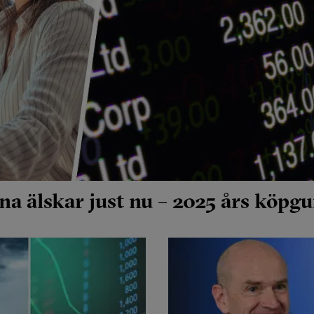
na älskar just nu – 2025 års köpgu