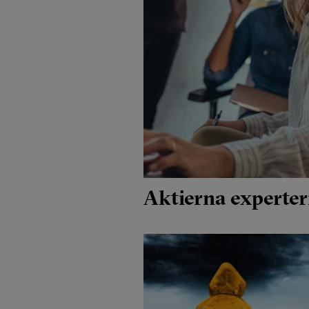
Aktierna experter