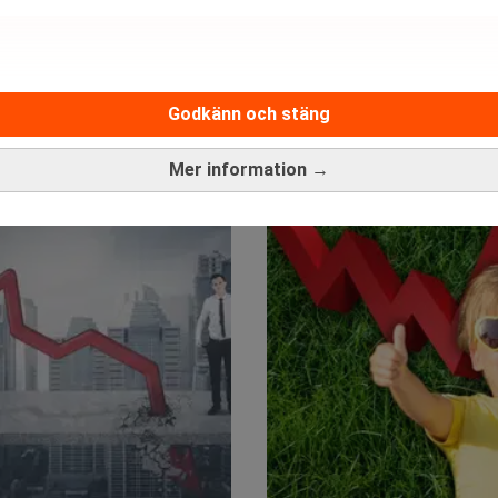
Godkänn och stäng
Mer information →