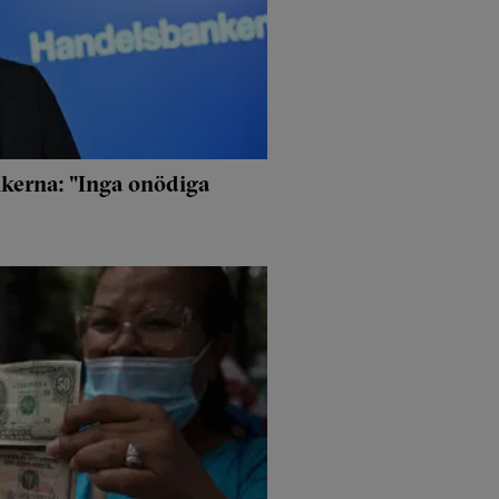
kerna: "Inga onödiga