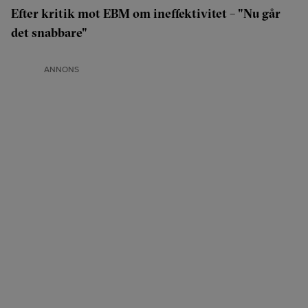
Efter kritik mot EBM om ineffektivitet – "Nu går
det snabbare"
ANNONS