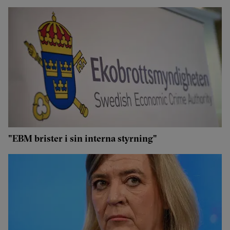
"EBM brister i sin interna styrning"