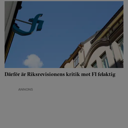
Därför är Riksrevisionens kritik mot FI felaktig
ANNONS