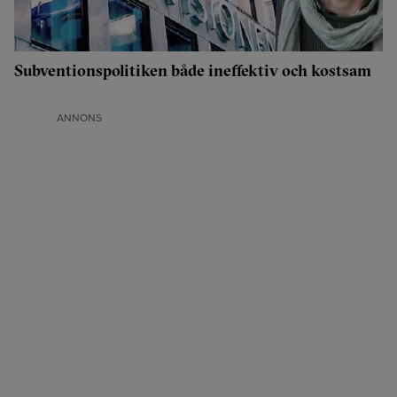
Subventionspolitiken både ineffektiv och kostsam
ANNONS