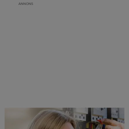
ANNONS