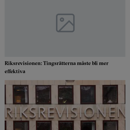
Riksrevisionen: Tingsrätterna måste bli mer
effektiva