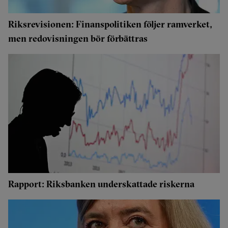
Riksrevisionen: Finanspolitiken följer ramverket,
men redovisningen bör förbättras
Rapport: Riksbanken underskattade riskerna