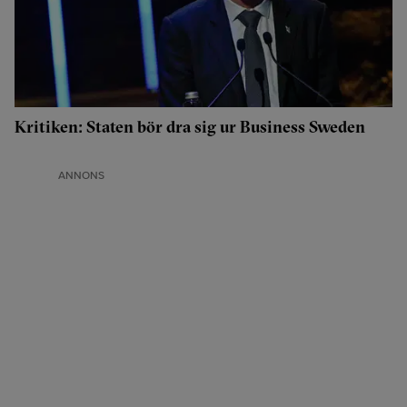
Kritiken: Staten bör dra sig ur Business Sweden
ANNONS