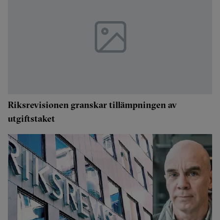
Riksrevisionen granskar tillämpningen av
utgiftstaket