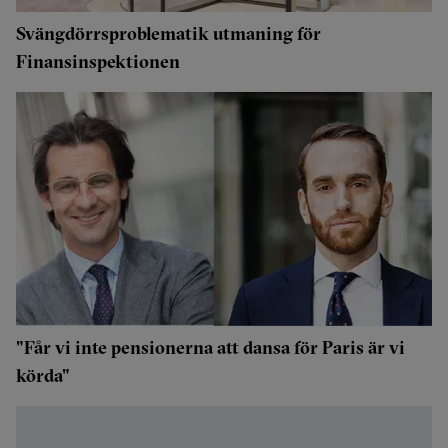
Svängdörrsproblematik utmaning för
Finansinspektionen
"Får vi inte pensionerna att dansa för Paris är vi
körda"