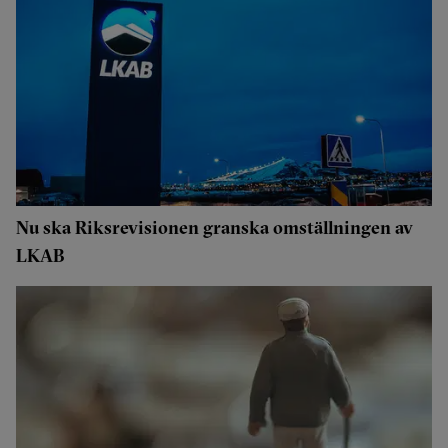
Nu ska Riksrevisionen granska omställningen av
LKAB