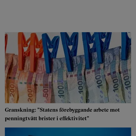
Granskning: "Statens förebyggande arbete mot
penningtvätt brister i effektivitet"