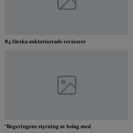
84 färska auktoriserade revisorer
“Regeringens styrning av bolag med