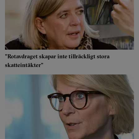
"Rotavdraget skapar inte tillräckligt stora
skatteintäkter"