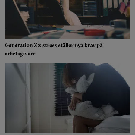
Generation Z:s stress ställer nya krav på
arbetsgivare