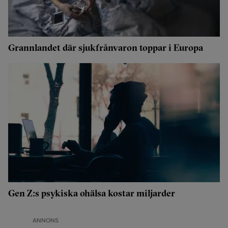
Grannlandet där sjukfrånvaron toppar i Europa
Gen Z:s psykiska ohälsa kostar miljarder
ANNONS