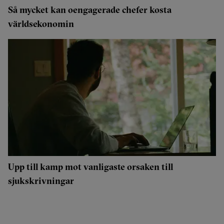
Så mycket kan oengagerade chefer kosta
världsekonomin
Upp till kamp mot vanligaste orsaken till
sjukskrivningar