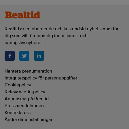
Realtid är en oberoende och kostnadsfri nyhetskanal för
dig som vill fördjupa dig inom finans- och
näringslivsnyheter.
Hantera prenumeration
Integritetspolicy för personuppgifter
Cookiepolicy
Relevance AI-policy
Annonsera på Realtid
Pressmeddelanden
Kontakta oss
Ändra datainställningar