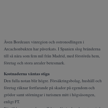
Även Bordeaux vinregion och ostronodlingen i
Arcachonbukten har påverkats. I Spanien slog bränderna
till så nära som fem mil från Madrid, med förstörda hem,
företag och stora arealer betesmark.
Kostnaderna väntas stiga
Den fulla notan blir högre. Försäkringsbolag, hushåll och
företag räknar fortfarande på skador på egendom och
grödor samt störningar i turismen mitt i högsäsongen,
enligt FT.