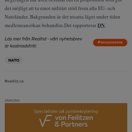
det möjligt att ta emot militärt stöd from alla EU- och
Natoländer. Bakgrunden är det utsatta läget under tiden
DN
medlemsansökan behandlas.Det rapporterar
.
Läs mer från Realtid - vårt nyhetsbrev
Prenumerera
är kostnadsfritt:
NATO
Realtid.se
ANNONS
Specialister på juristrekrytering