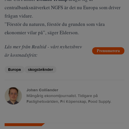
centralbanksnätverket NGFS är det nu Europa som driver
frågan vidare.
”Förstör du naturen, förstör du grunden som våra
ekonomier vilar på”, säger Elderson.
Läs mer från Realtid - vårt nyhetsbrev
Prenumerera
är kostnadsfritt:
Europa
skogsbränder
Johan Colliander
Mångårig ekonomijournalist. Tidigare på
Fastighetsvärlden, Fri Köpenskap, Food Supply.