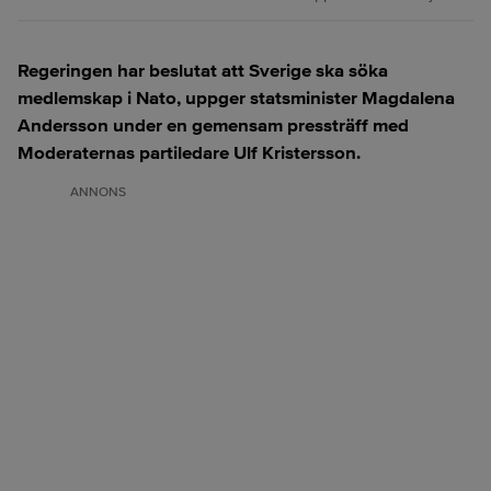
Regeringen har beslutat att Sverige ska söka
medlemskap i Nato, uppger statsminister Magdalena
Andersson under en gemensam pressträff med
Moderaternas partiledare Ulf Kristersson.
ANNONS