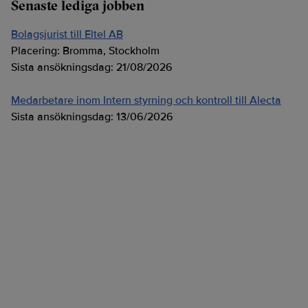
Senaste lediga jobben
Bolagsjurist till Eltel AB
Placering:
Bromma, Stockholm
Sista ansökningsdag:
21/08/2026
Medarbetare inom Intern styrning och kontroll till Alecta
Sista ansökningsdag:
13/06/2026