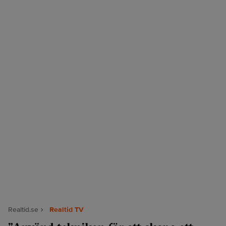
Realtid.se
Realtid TV