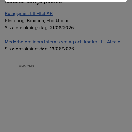
Senaste lediga jobben
Bolagsjurist till Eltel AB
Placering:
Bromma, Stockholm
Sista ansökningsdag:
21/08/2026
Medarbetare inom Intern styrning och kontroll till Alecta
Sista ansökningsdag:
13/06/2026
ANNONS