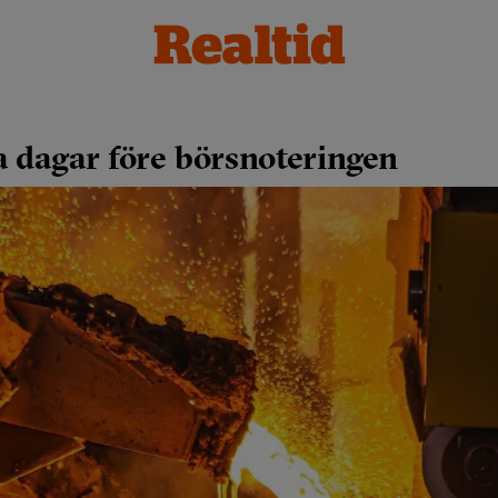
 dagar före börsnoteringen