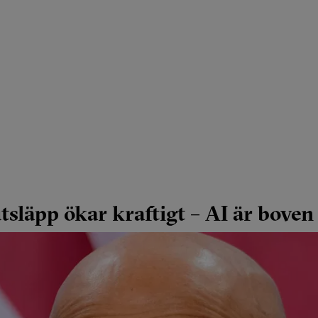
tsläpp ökar kraftigt – AI är boven