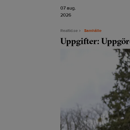
07 aug.
2026
Realtid.se
Samhälle
Uppgifter: Uppgör