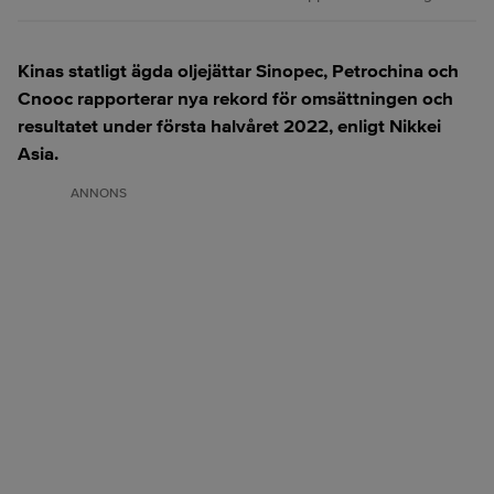
Kinas statligt ägda oljejättar Sinopec, Petrochina och
Cnooc rapporterar nya rekord för omsättningen och
resultatet under första halvåret 2022, enligt Nikkei
Asia.
ANNONS