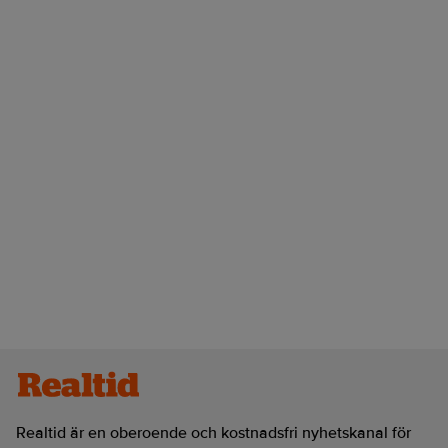
Realtid är en oberoende och kostnadsfri nyhetskanal för