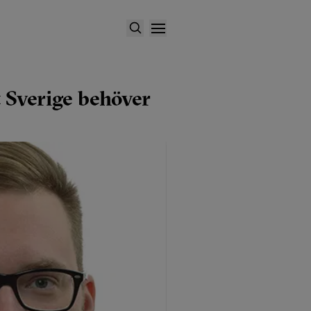
 Sverige behöver