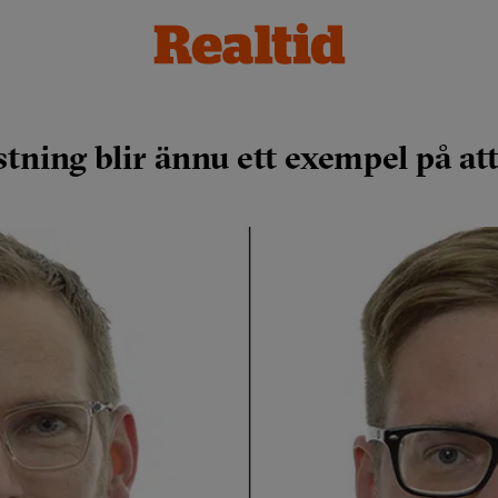
ning blir ännu ett exempel på att