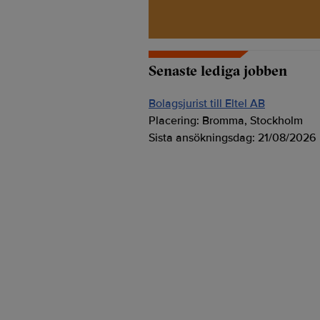
Senaste lediga jobben
Bolagsjurist till Eltel AB
Placering:
Bromma, Stockholm
Sista ansökningsdag:
21/08/2026