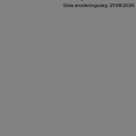
Sista ansökningsdag:
21/08/2026