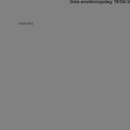
Sista ansökningsdag:
13/06/
ANNONS