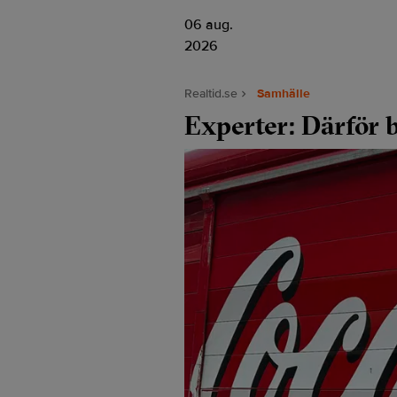
06 aug.
2026
Realtid.se
Samhälle
Experter: Därför