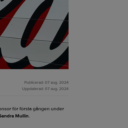
Publicerad:
07 aug. 2024
Uppdaterad:
07 aug. 2024
ponsor för första gången under
Sandra Mullin
.