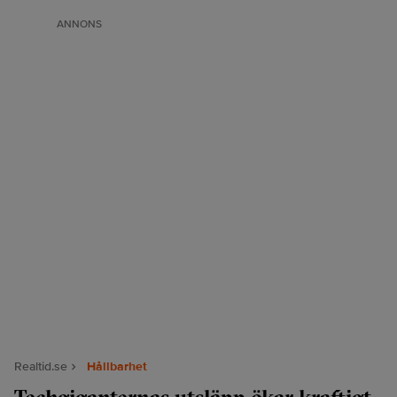
ANNONS
Realtid.se
Hållbarhet