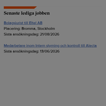
Senaste lediga jobben
Bolagsjurist till Eltel AB
Placering:
Bromma, Stockholm
Sista ansökningsdag:
21/08/2026
Medarbetare inom Intern styrning och kontroll till Alecta
Sista ansökningsdag:
13/06/2026