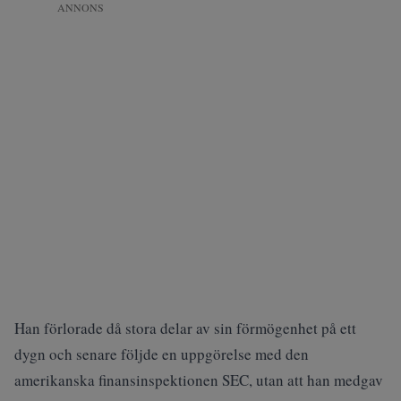
ANNONS
Han förlorade då stora delar av sin förmögenhet på ett
dygn och senare följde en uppgörelse med den
amerikanska finansinspektionen SEC, utan att han medgav