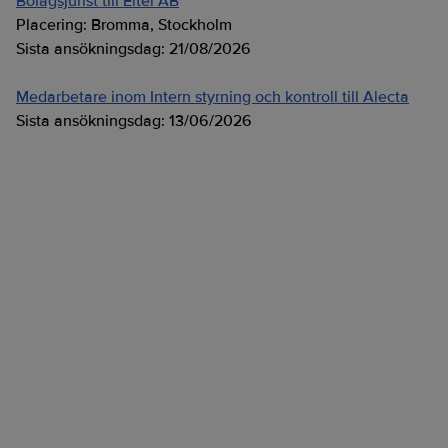
Bolagsjurist till Eltel AB
Placering:
Bromma, Stockholm
Sista ansökningsdag:
21/08/2026
Medarbetare inom Intern styrning och kontroll till Alecta
Sista ansökningsdag:
13/06/2026