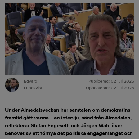
Edvard
Publicerad:
02 juli 2026
Lundkvist
Uppdaterad:
02 juli 2026
Under Almedalsveckan har samtalen om demokratins
framtid gått varma. I en intervju, sänd från Almedalen,
reflekterar Stefan Engeseth och Jörgen Wahl över
behovet av att förnya det politiska engagemanget och