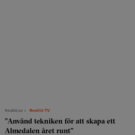
Realtid.se
Realtid TV
”Använd tekniken för att skapa ett
Almedalen året runt”