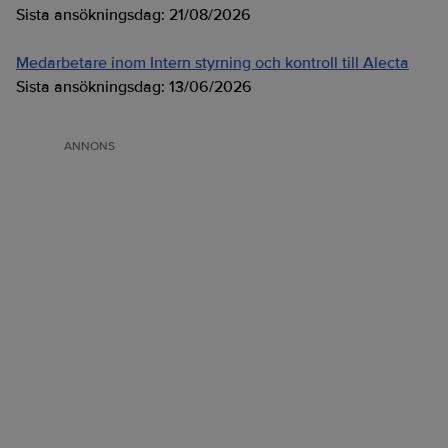
Sista ansökningsdag:
21/08/2026
Medarbetare inom Intern styrning och kontroll till Alecta
Sista ansökningsdag:
13/06/2026
ANNONS