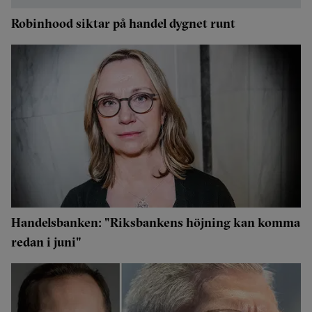
Robinhood siktar på handel dygnet runt
Handelsbanken: "Riksbankens höjning kan komma
redan i juni"