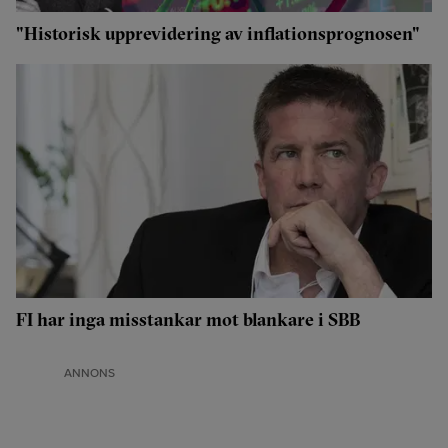
"Historisk upprevidering av inflationsprognosen"
FI har inga misstankar mot blankare i SBB
ANNONS