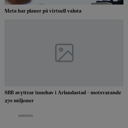
Meta har planer på virtuell valuta
SBB avyttrar innehav i Arlandastad – motsvarande
270 miljoner
ANNONS