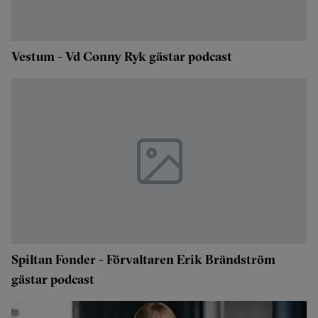
Vestum - Vd Conny Ryk gästar podcast
Spiltan Fonder - Förvaltaren Erik Brändström
gästar podcast