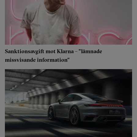
Sanktionsavgift mot Klarna – "lämnade
missvisande information"