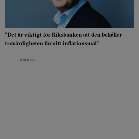
"Det är viktigt för Riksbanken att den behåller
trovärdigheten för sitt inflationsmål"
ANNONS