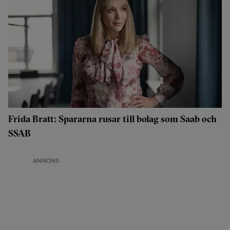
Frida Bratt: Spararna rusar till bolag som Saab och
SSAB
ANNONS