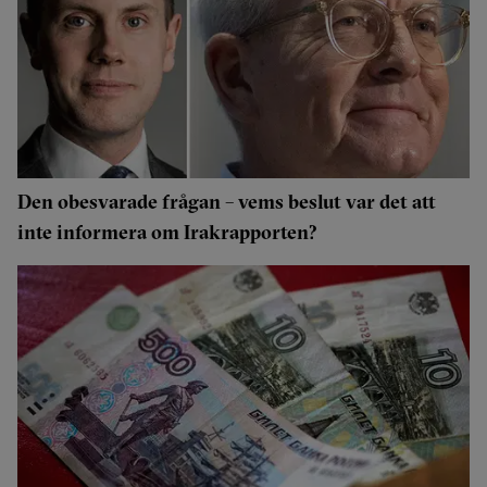
Den obesvarade frågan – vems beslut var det att
inte informera om Irakrapporten?