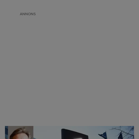
ANNONS