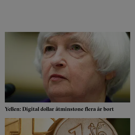
Yellen: Digital dollar åtminstone flera år bort