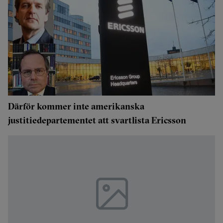
Därför kommer inte amerikanska
justitiedepartementet att svartlista Ericsson