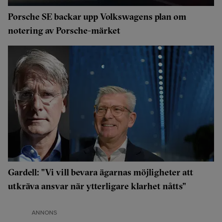
Porsche SE backar upp Volkswagens plan om
notering av Porsche-märket
Gardell: "Vi vill bevara ägarnas möjligheter att
utkräva ansvar när ytterligare klarhet nåtts"
ANNONS