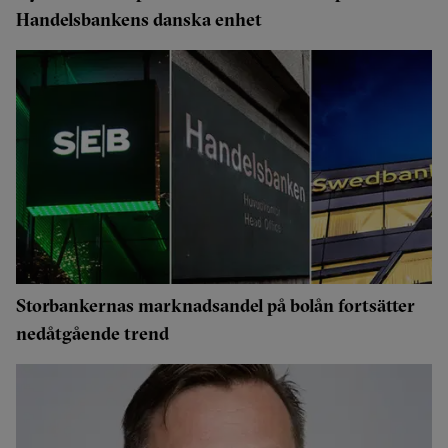
Handelsbankens danska enhet
Storbankernas marknadsandel på bolån fortsätter
nedåtgående trend