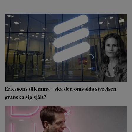
Ericssons dilemma – ska den omvalda styrelsen
granska sig själv?