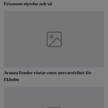
Ericssons styrelse och vd
Avanza Fonder röstar emot ansvarsfrihet för
Ekholm