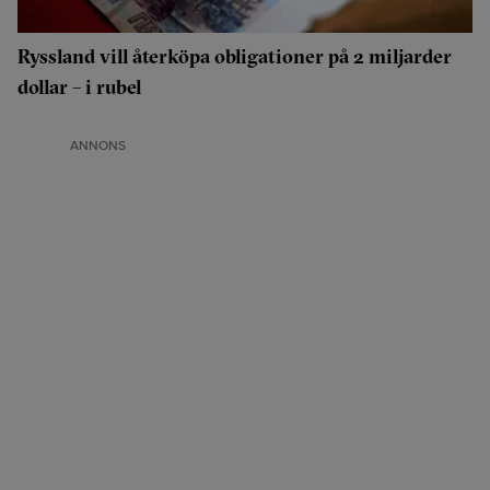
Ryssland vill återköpa obligationer på 2 miljarder
dollar – i rubel
ANNONS