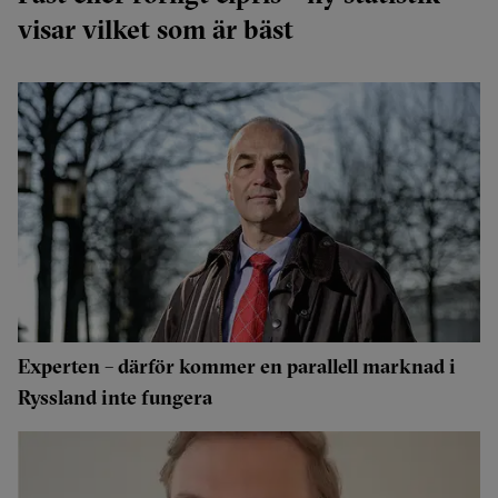
visar vilket som är bäst
Experten – därför kommer en parallell marknad i
Ryssland inte fungera