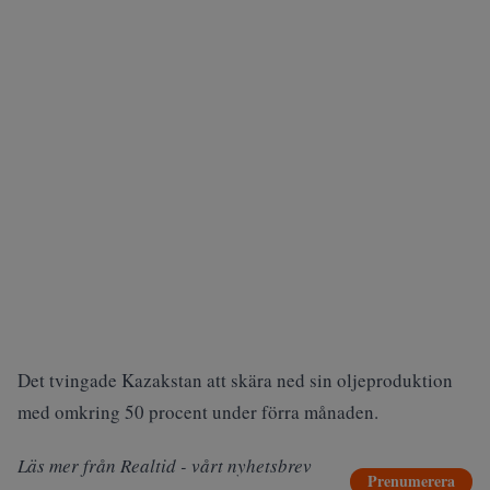
Det tvingade Kazakstan att skära ned sin oljeproduktion
med omkring 50 procent under förra månaden.
Läs mer från Realtid - vårt nyhetsbrev
Prenumerera