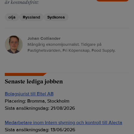
är kostnadsfritt:
olja
Ryssland
Sydkorea
Johan Colliander
Mångårig ekonomijournalist. Tidigare på
Fastighetsvärlden, Fri Köpenskap, Food Supply.
Senaste lediga jobben
Bolagsjurist till Eltel AB
Placering:
Bromma, Stockholm
Sista ansökningsdag:
21/08/2026
Medarbetare inom Intern styrning och kontroll till Alecta
Sista ansökningsdag:
13/06/2026