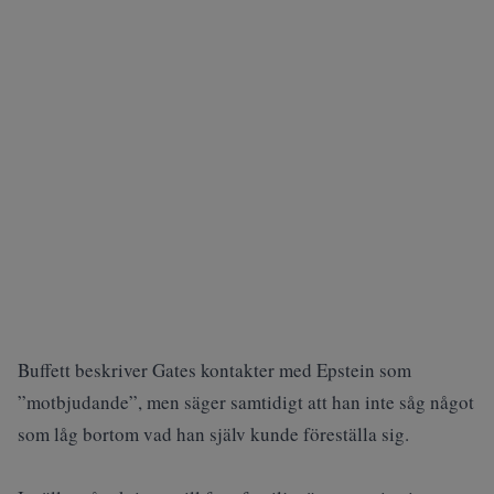
Buffett beskriver Gates kontakter med Epstein som
”motbjudande”, men säger samtidigt att han inte såg något
som låg bortom vad han själv kunde föreställa sig.