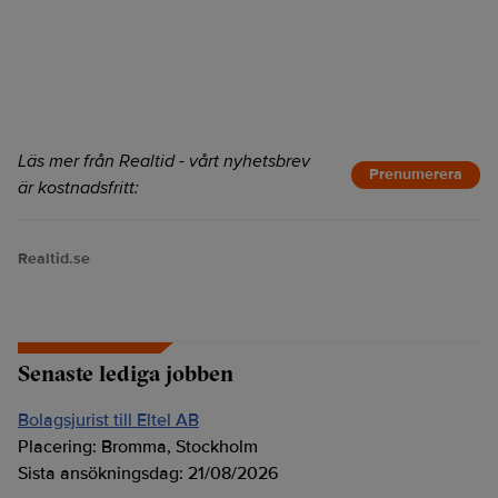
Läs mer från Realtid - vårt nyhetsbrev
Prenumerera
är kostnadsfritt:
Realtid.se
Senaste lediga jobben
Bolagsjurist till Eltel AB
Placering:
Bromma, Stockholm
Sista ansökningsdag:
21/08/2026