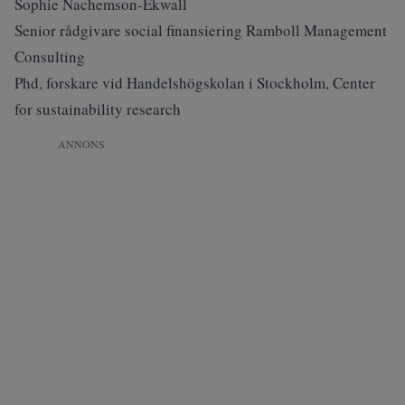
Sophie Nachemson-Ekwall
Senior rådgivare social finansiering Ramboll Management
Consulting
Phd, forskare vid Handelshögskolan i Stockholm, Center
for sustainability research
ANNONS