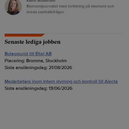
Karin Andersen
Ekonomijournalist med inriktning på ekonomi och
breda samhällsfrågor.
Senaste lediga jobben
Bolagsjurist till Eltel AB
Placering:
Bromma, Stockholm
Sista ansökningsdag:
21/08/2026
Medarbetare inom Intern styrning och kontroll till Alecta
Sista ansökningsdag:
13/06/2026