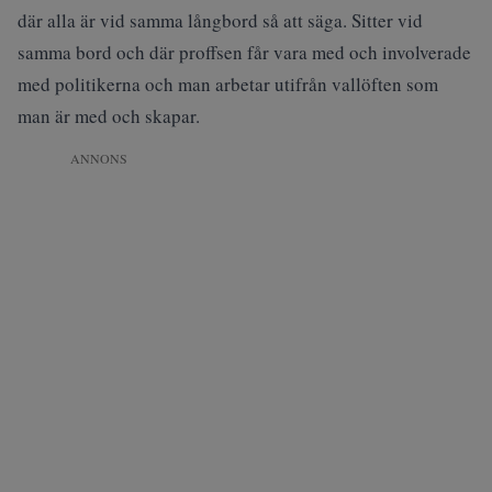
där alla är vid samma långbord så att säga. Sitter vid
samma bord och där proffsen får vara med och involverade
med politikerna och man arbetar utifrån vallöften som
man är med och skapar.
ANNONS