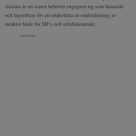
slutsats är att staten behöver engagera sig som finansiär
och lagstiftare för att underlätta en omfördelning av
intäkter både för SIF:s och utfallskontrakt.
ANNONS