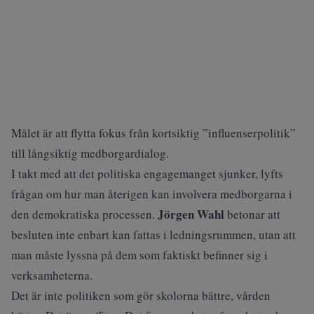
Målet är att flytta fokus från kortsiktig ”influenserpolitik”
till långsiktig medborgardialog.
I takt med att det politiska engagemanget sjunker, lyfts
frågan om hur man återigen kan involvera medborgarna i
Jörgen Wahl
den demokratiska processen.
betonar att
besluten inte enbart kan fattas i ledningsrummen, utan att
man måste lyssna på dem som faktiskt befinner sig i
verksamheterna.
Det är inte politiken som gör skolorna bättre, vården