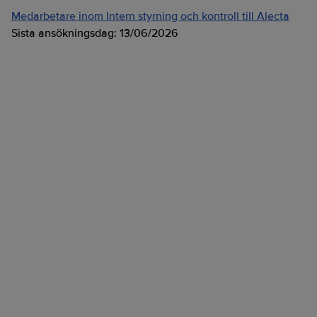
Medarbetare inom Intern styrning och kontroll till Alecta
Sista ansökningsdag:
13/06/2026