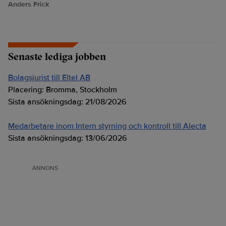
Anders Frick
Senaste lediga jobben
Bolagsjurist till Eltel AB
Placering:
Bromma, Stockholm
Sista ansökningsdag:
21/08/2026
Medarbetare inom Intern styrning och kontroll till Alecta
Sista ansökningsdag:
13/06/2026
ANNONS