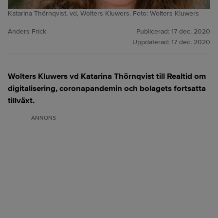
Katarina Thörnqvist, vd, Wolters Kluwers. Foto: Wolters Kluwers
Anders Frick
Publicerad:
17 dec. 2020
Uppdaterad:
17 dec. 2020
Wolters Kluwers vd Katarina Thörnqvist till Realtid om
digitalisering, coronapandemin och bolagets fortsatta
tillväxt.
ANNONS