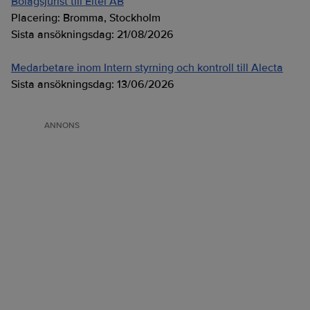
Bolagsjurist till Eltel AB
Placering:
Bromma, Stockholm
Sista ansökningsdag:
21/08/2026
Medarbetare inom Intern styrning och kontroll till Alecta
Sista ansökningsdag:
13/06/2026
ANNONS