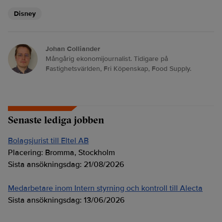
Disney
Johan Colliander
Mångårig ekonomijournalist. Tidigare på
Fastighetsvärlden, Fri Köpenskap, Food Supply.
Senaste lediga jobben
Bolagsjurist till Eltel AB
Placering:
Bromma, Stockholm
Sista ansökningsdag:
21/08/2026
Medarbetare inom Intern styrning och kontroll till Alecta
Sista ansökningsdag:
13/06/2026