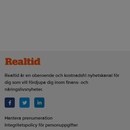
Realtid är en oberoende och kostnadsfri nyhetskanal för
dig som vill fördjupa dig inom finans- och
näringslivsnyheter.
Hantera prenumeration
Integritetspolicy för personuppgifter