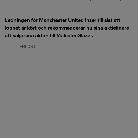
Ledningen för Manchester United inser till sist att
loppet är kört och rekommenderar nu sina aktieägare
att sälja sina aktier till Malcolm Glazer.
ANNONS