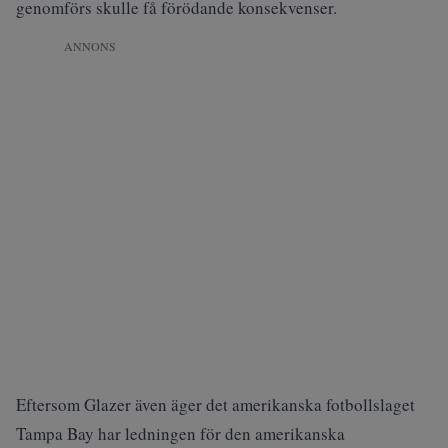
genomförs skulle få förödande konsekvenser.
ANNONS
Eftersom Glazer även äger det amerikanska fotbollslaget
Tampa Bay har ledningen för den amerikanska