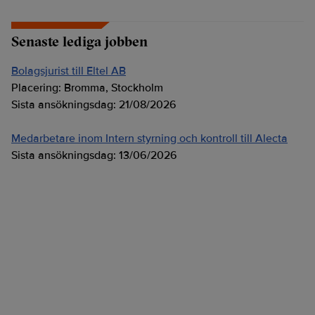
Senaste lediga jobben
Bolagsjurist till Eltel AB
Placering:
Bromma, Stockholm
Sista ansökningsdag:
21/08/2026
Medarbetare inom Intern styrning och kontroll till Alecta
Sista ansökningsdag:
13/06/2026