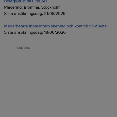
Bolagsjurist till Eltel AB
Placering:
Bromma, Stockholm
Sista ansökningsdag:
21/08/2026
Medarbetare inom Intern styrning och kontroll till Alecta
Sista ansökningsdag:
13/06/2026
ANNONS