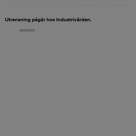
Utrensning pågår hos Industrivärden.
ANNONS