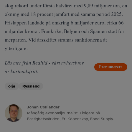
slog rekord under första halvåret med 9,89 miljoner ton, en
ökning med 18 procent jämfört med samma period 2025.
Prislappen landade på omkring 6 miljarder euro, cirka 66
miljarder kronor. Frankrike, Belgien och Spanien stod för
merparten. Vid årsskiftet stramas sanktionerna åt
ytterligare.
Läs mer från Realtid - vårt nyhetsbrev
Prenumerera
är kostnadsfritt:
olja
Ryssland
Johan Colliander
Mångårig ekonomijournalist. Tidigare på
Fastighetsvärlden, Fri Köpenskap, Food Supply.