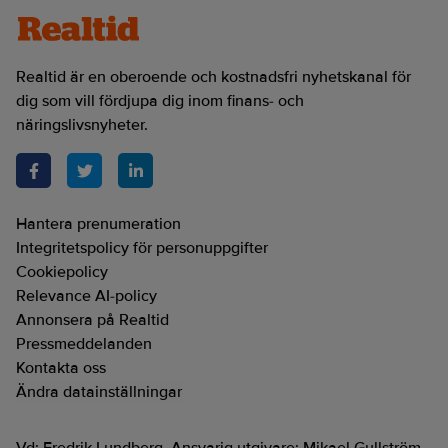
Realtid är en oberoende och kostnadsfri nyhetskanal för
dig som vill fördjupa dig inom finans- och
näringslivsnyheter.
Hantera prenumeration
Integritetspolicy för personuppgifter
Cookiepolicy
Relevance AI-policy
Annonsera på Realtid
Pressmeddelanden
Kontakta oss
Ändra datainställningar