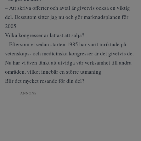
– Att skriva offerter och avtal är givetvis också en viktig
del. Dessutom sitter jag nu och gör marknadsplanen för
2005.
Vilka kongresser är lättast att sälja?
– Eftersom vi sedan starten 1985 har varit inriktade på
vetenskaps- och medicinska kongresser är det givetvis de.
Nu har vi även tänkt att utvidga vår verksamhet till andra
områden, vilket innebär en större utmaning.
Blir det mycket resande för din del?
ANNONS