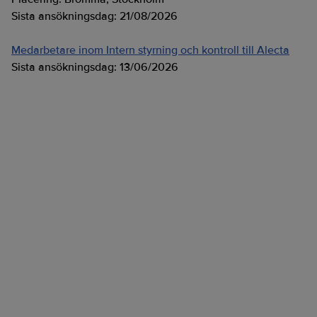
Sista ansökningsdag:
21/08/2026
Medarbetare inom Intern styrning och kontroll till Alecta
Sista ansökningsdag:
13/06/2026