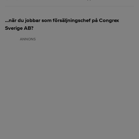
...när du jobbar som försäljningschef på Congrex
Sverige AB?
ANNONS