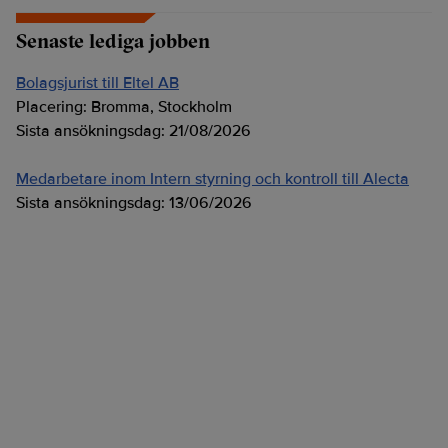
Senaste lediga jobben
Bolagsjurist till Eltel AB
Placering:
Bromma, Stockholm
Sista ansökningsdag:
21/08/2026
Medarbetare inom Intern styrning och kontroll till Alecta
Sista ansökningsdag:
13/06/2026