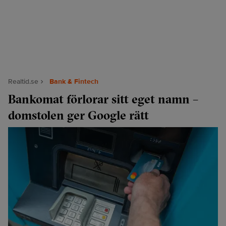
Realtid.se
Bank & Fintech
Bankomat förlorar sitt eget namn –
domstolen ger Google rätt