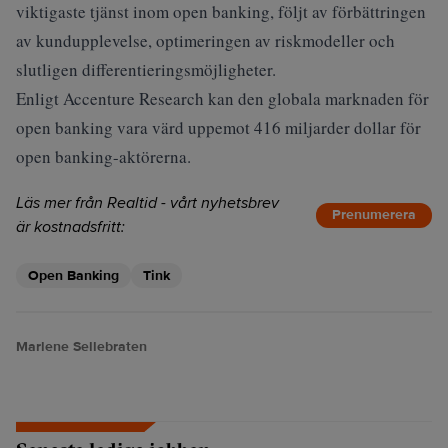
viktigaste tjänst inom open banking, följt av förbättringen
av kundupplevelse, optimeringen av riskmodeller och
slutligen differentieringsmöjligheter.
Enligt Accenture Research kan den globala marknaden för
open banking vara värd uppemot 416 miljarder dollar för
open banking-aktörerna.
Läs mer från Realtid - vårt nyhetsbrev
Prenumerera
är kostnadsfritt:
Open Banking
Tink
Marlene Sellebraten