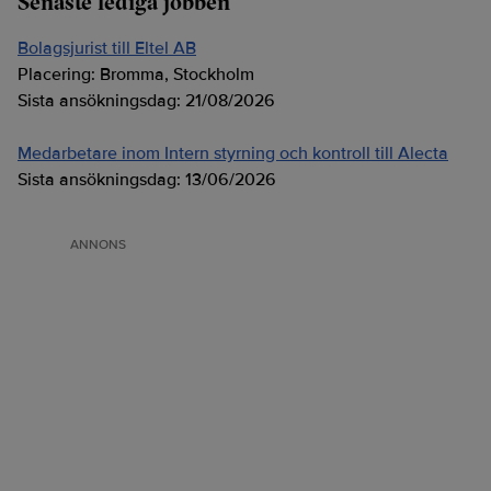
Senaste lediga jobben
Bolagsjurist till Eltel AB
Placering:
Bromma, Stockholm
Sista ansökningsdag:
21/08/2026
Medarbetare inom Intern styrning och kontroll till Alecta
Sista ansökningsdag:
13/06/2026
ANNONS