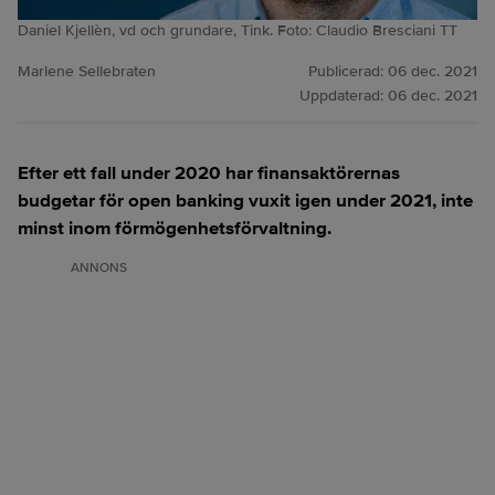
Daniel Kjellèn, vd och grundare, Tink. Foto: Claudio Bresciani TT
Marlene Sellebraten
Publicerad:
06 dec. 2021
Uppdaterad:
06 dec. 2021
Efter ett fall under 2020 har finansaktörernas
budgetar för open banking vuxit igen under 2021, inte
minst inom förmögenhetsförvaltning.
ANNONS