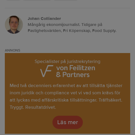
Johan Colliander
Mångårig ekonomijournalist. Tidigare på
Fastighetsvärlden, Fri Köpenskap, Food Supply.
ANNONS
Specialister på juristrekrytering
Med två decenniers erfarenhet av att tillsätta tjänster
inom juridik och compliance vet vi vad som krävs för
att lyckas med affärskritiska tillsättningar. Träffsäkert.
Tryggt. Resultatdrivet.
Läs mer