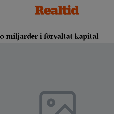
 miljarder i förvaltat kapital