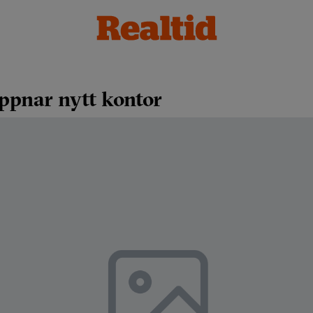
ppnar nytt kontor