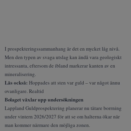
I prospekteringssammanhang är det en mycket låg nivå.
Men den typen av svaga utslag kan ändå vara geologiskt
intressanta, eftersom de ibland markerar kanten av en
mineralisering.
Läs också:
Hoppades att sten var guld – var något ännu
ovanligare. Realtid
Bolaget växlar upp undersökningen
Lappland Guldprospektering planerar nu tätare borrning
under vintern 2026/2027 för att se om halterna ökar när
man kommer närmare den möjliga zonen.