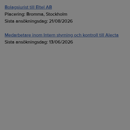
Bolagsjurist till Eltel AB
Placering:
Bromma, Stockholm
Sista ansökningsdag:
21/08/2026
Medarbetare inom Intern styrning och kontroll till Alecta
Sista ansökningsdag:
13/06/2026