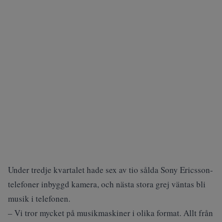
Under tredje kvartalet hade sex av tio sålda Sony Ericsson-
telefoner inbyggd kamera, och nästa stora grej väntas bli
musik i telefonen.
– Vi tror mycket på musikmaskiner i olika format. Allt från