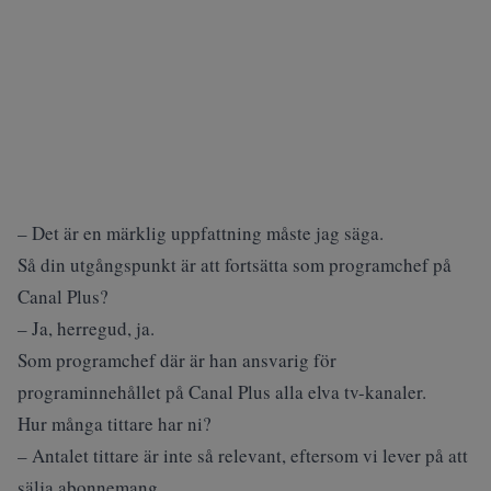
– Det är en märklig uppfattning måste jag säga.
Så din utgångspunkt är att fortsätta som programchef på
Canal Plus?
– Ja, herregud, ja.
Som programchef där är han ansvarig för
programinnehållet på Canal Plus alla elva tv-kanaler.
Hur många tittare har ni?
– Antalet tittare är inte så relevant, eftersom vi lever på att
sälja abonnemang.