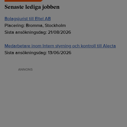
Senaste lediga jobben
Bolagsjurist till Eltel AB
Placering:
Bromma, Stockholm
Sista ansökningsdag:
21/08/2026
Medarbetare inom Intern styrning och kontroll till Alecta
Sista ansökningsdag:
13/06/2026
ANNONS