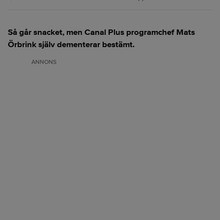
Så går snacket, men Canal Plus programchef Mats
Örbrink själv dementerar bestämt.
ANNONS